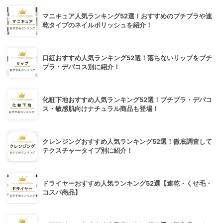
マニキュア人気ランキング52選！おすすめのプチプラや速
乾タイプのネイルポリッシュを紹介！
口紅おすすめ人気ランキング52選！落ちないリップをプチ
プラ・デパコス別に紹介！
化粧下地おすすめ人気ランキング52選！プチプラ・デパコ
ス・敏感肌向けナチュラル商品も登場！
クレンジングおすすめ人気ランキング52選！徹底調査して
テクスチャータイプ別に紹介！
ドライヤーおすすめ人気ランキング52選【速乾・くせ毛・
コスパ商品】