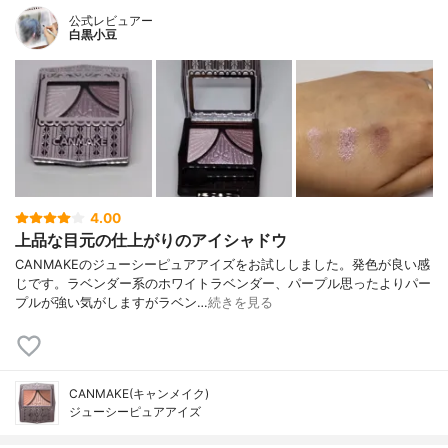
公式レビュアー
白黒小豆
4.00
上品な目元の仕上がりのアイシャドウ
CANMAKEのジューシーピュアアイズをお試ししました。発色が良い感
じです。ラベンダー系のホワイトラベンダー、パープル思ったよりパー
プルが強い気がしますがラベン…
続きを見る
CANMAKE(キャンメイク)
ジューシーピュアアイズ