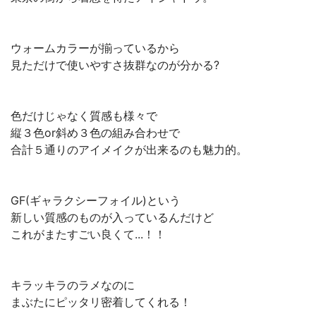
ウォームカラーが揃っているから
見ただけで使いやすさ抜群なのが分かる?
色だけじゃなく質感も様々で
縦３色or斜め３色の組み合わせで
合計５通りのアイメイクが出来るのも魅力的。
GF(ギャラクシーフォイル)という
新しい質感のものが入っているんだけど
これがまたすごい良くて...！！
キラッキラのラメなのに
まぶたにピッタリ密着してくれる！