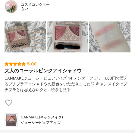
コスメコレクター
もい
5.00
大人のコーラルピンクアイシャドウ
CANMAKEジューシーピュアアイズ 14 テンダーフラワー660円で買え
るプチプラアイシャドウの新色をいただきました♡ キャンメイクはプ
チプラとは思えないクオ…
続きを見る
CANMAKE(キャンメイク)
ジューシーピュアアイズ