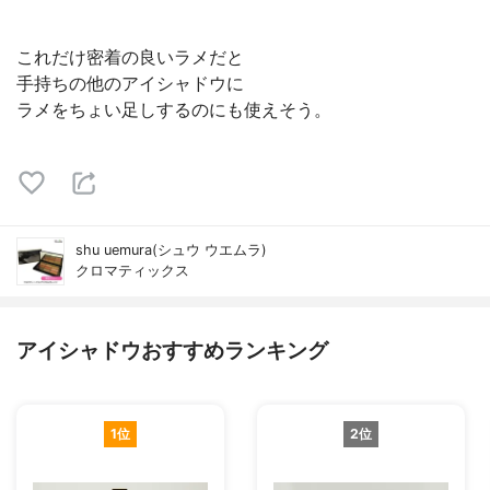
これだけ密着の良いラメだと
手持ちの他のアイシャドウに
ラメをちょい足しするのにも使えそう。
shu uemura(シュウ ウエムラ)
クロマティックス
アイシャドウおすすめランキング
1位
2位