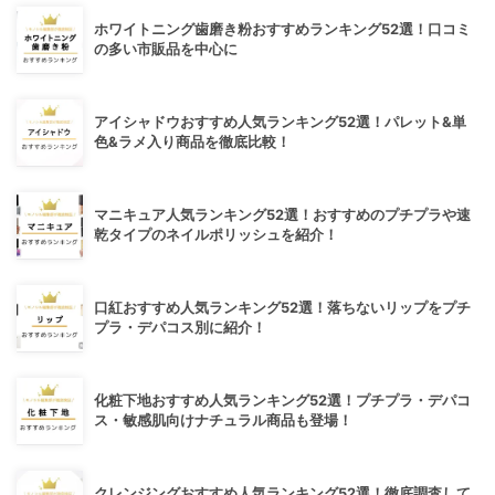
ホワイトニング歯磨き粉おすすめランキング52選！口コミ
の多い市販品を中心に
アイシャドウおすすめ人気ランキング52選！パレット&単
色&ラメ入り商品を徹底比較！
マニキュア人気ランキング52選！おすすめのプチプラや速
乾タイプのネイルポリッシュを紹介！
口紅おすすめ人気ランキング52選！落ちないリップをプチ
プラ・デパコス別に紹介！
化粧下地おすすめ人気ランキング52選！プチプラ・デパコ
ス・敏感肌向けナチュラル商品も登場！
クレンジングおすすめ人気ランキング52選！徹底調査して