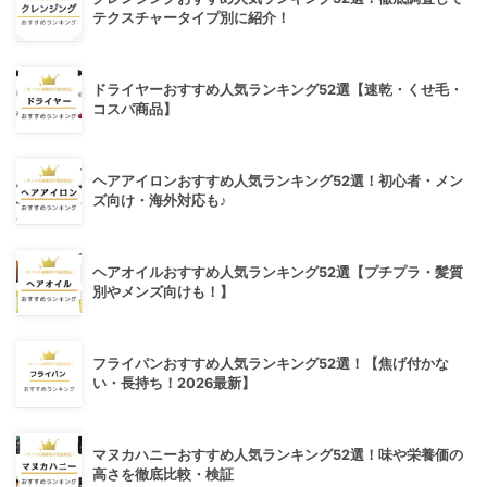
テクスチャータイプ別に紹介！
ドライヤーおすすめ人気ランキング52選【速乾・くせ毛・
コスパ商品】
ヘアアイロンおすすめ人気ランキング52選！初心者・メン
ズ向け・海外対応も♪
ヘアオイルおすすめ人気ランキング52選【プチプラ・髪質
別やメンズ向けも！】
フライパンおすすめ人気ランキング52選！【焦げ付かな
い・長持ち！2026最新】
マヌカハニーおすすめ人気ランキング52選！味や栄養価の
高さを徹底比較・検証