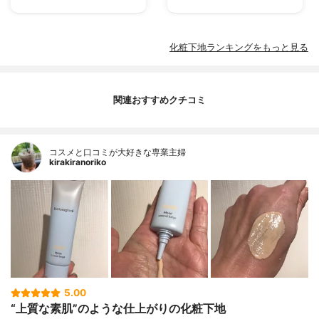
化粧下地ランキングをもっと見る
関連おすすめクチコミ
コスメと口コミが大好きな専業主婦
kirakiranoriko
5.00
“上質な素肌”のような仕上がりの化粧下地