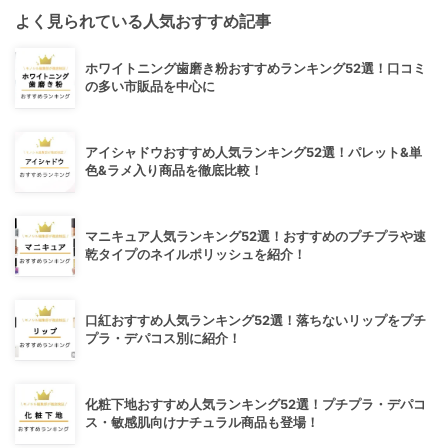
よく見られている人気おすすめ記事
ホワイトニング歯磨き粉おすすめランキング52選！口コミ
の多い市販品を中心に
アイシャドウおすすめ人気ランキング52選！パレット&単
色&ラメ入り商品を徹底比較！
マニキュア人気ランキング52選！おすすめのプチプラや速
乾タイプのネイルポリッシュを紹介！
口紅おすすめ人気ランキング52選！落ちないリップをプチ
プラ・デパコス別に紹介！
化粧下地おすすめ人気ランキング52選！プチプラ・デパコ
ス・敏感肌向けナチュラル商品も登場！