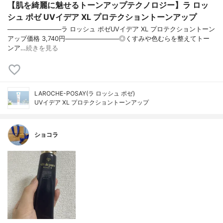
【肌を綺麗に魅せるトーンアップテクノロジー】ラ ロッ
シュ ポゼ UVイデア XL プロテクショントーンアップ
────────────ラ ロッシュ ポゼUVイデア XL プロテクショントーン
アップ価格 3,740円────────────◎くすみや色むらを整えてトー
ンア…
続きを見る
LAROCHE-POSAY(ラ ロッシュ ポゼ)
UVイデア XL プロテクショントーンアップ
ショコラ