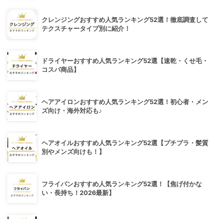
クレンジングおすすめ人気ランキング52選！徹底調査して
テクスチャータイプ別に紹介！
ドライヤーおすすめ人気ランキング52選【速乾・くせ毛・
コスパ商品】
ヘアアイロンおすすめ人気ランキング52選！初心者・メン
ズ向け・海外対応も♪
ヘアオイルおすすめ人気ランキング52選【プチプラ・髪質
別やメンズ向けも！】
フライパンおすすめ人気ランキング52選！【焦げ付かな
い・長持ち！2026最新】