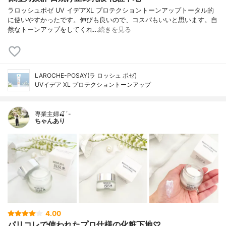
ラロッシュポゼ UV イデアXL プロテクショントーンアップトータル的
に使いやすかったです。伸びも良いので、コスパもいいと思います。自
然なトーンアップをしてくれ…
続きを見る
LAROCHE-POSAY(ラ ロッシュ ポゼ)
UVイデア XL プロテクショントーンアップ
専業主婦🍒´-
ちゃんあり
4.00
パリコレで使われたプロ仕様の化粧下地♡