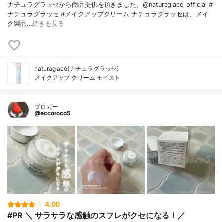
ナチュラグラッセから商品提供を頂きました。@naturaglace_official #
ナチュラグラッセ #メイクアップクリーム ナチュラグラッセは、メイ
ク製品…
続きを見る
naturaglacé(ナチュラグラッセ)
メイクアップ クリーム モイスト
ブロガー
@eccoroco5
4.00
#PR ＼ サラサラな感触のスフレがクセになる！／