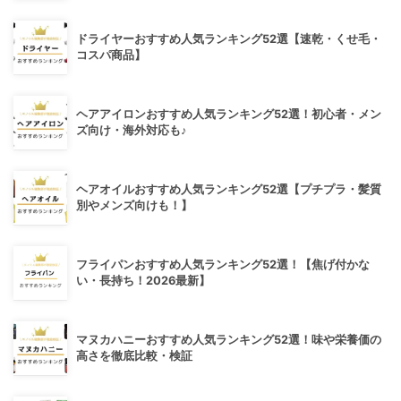
ドライヤーおすすめ人気ランキング52選【速乾・くせ毛・
コスパ商品】
ヘアアイロンおすすめ人気ランキング52選！初心者・メン
ズ向け・海外対応も♪
ヘアオイルおすすめ人気ランキング52選【プチプラ・髪質
別やメンズ向けも！】
フライパンおすすめ人気ランキング52選！【焦げ付かな
い・長持ち！2026最新】
マヌカハニーおすすめ人気ランキング52選！味や栄養価の
高さを徹底比較・検証