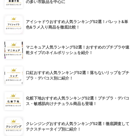
の多い市販品を中心に
アイシャドウおすすめ人気ランキング52選！パレット&単
色&ラメ入り商品を徹底比較！
マニキュア人気ランキング52選！おすすめのプチプラや速
乾タイプのネイルポリッシュを紹介！
口紅おすすめ人気ランキング52選！落ちないリップをプチ
プラ・デパコス別に紹介！
化粧下地おすすめ人気ランキング52選！プチプラ・デパコ
ス・敏感肌向けナチュラル商品も登場！
クレンジングおすすめ人気ランキング52選！徹底調査して
テクスチャータイプ別に紹介！