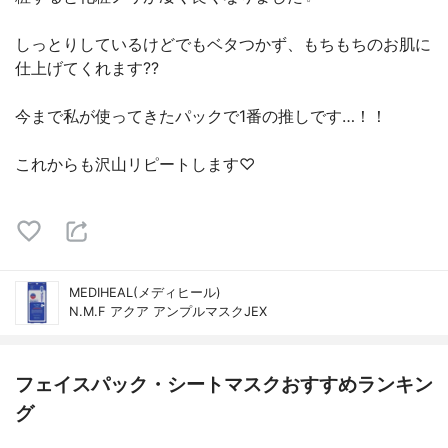
しっとりしているけどでもベタつかず、もちもちのお肌に
仕上げてくれます??
今まで私が使ってきたパックで1番の推しです…！！
これからも沢山リピートします♡
MEDIHEAL(メディヒール)
N.M.F アクア アンプルマスクJEX
フェイスパック・シートマスクおすすめランキン
グ