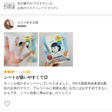
毛穴撫子(ケアナナデシコ)
お米のマスク <シートマスク>
コスメ好き主婦
minori
3.00
シートが扱いやすくて◎
モノシル様のキャンペーンでいただきました。100％国産米由来成分配
合のお米のマスク。アルコールに刺激を感じる方にはおすすめできない
かもです。シート自体に厚みがあ…
続きを見る