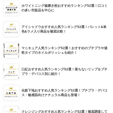
ホワイトニング歯磨き粉おすすめランキング52選！口コミ
の多い市販品を中心に
アイシャドウおすすめ人気ランキング52選！パレット&単
色&ラメ入り商品を徹底比較！
マニキュア人気ランキング52選！おすすめのプチプラや速
乾タイプのネイルポリッシュを紹介！
口紅おすすめ人気ランキング52選！落ちないリップをプチ
プラ・デパコス別に紹介！
化粧下地おすすめ人気ランキング52選！プチプラ・デパコ
ス・敏感肌向けナチュラル商品も登場！
クレンジングおすすめ人気ランキング52選！徹底調査して