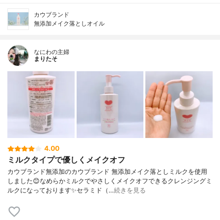
カウブランド
無添加メイク落としオイル
なにわの主婦
まりたそ
4.00
ミルクタイプで優しくメイクオフ
カウブランド無添加のカウブランド 無添加メイク落としミルクを使用
しました😊なめらかミルクでやさしくメイクオフできるクレンジングミ
ルクになっております✨セラミド（…
続きを見る