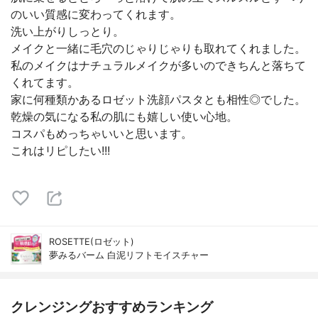
のいい質感に変わってくれます。
洗い上がりしっとり。
メイクと一緒に毛穴のじゃりじゃりも取れてくれました。
私のメイクはナチュラルメイクが多いのできちんと落ちて
くれてます。
家に何種類かあるロゼット洗顔パスタとも相性◎でした。
乾燥の気になる私の肌にも嬉しい使い心地。
コスパもめっちゃいいと思います。
これはリピしたい!!!
ROSETTE(ロゼット)
夢みるバーム 白泥リフトモイスチャー
クレンジングおすすめランキング