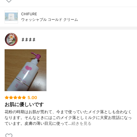
CHIFURE
ウォッシャブル コールド クリーム
まままま
5.00
お肌に優しいです
花粉の時期はお肌が荒れて、今まで使っていたメイク落としも合わなく
なります。そんなときにはこのメイク落としミルクに大変お世話になっ
ています。皮膚の薄い目元に使って…
続きを見る