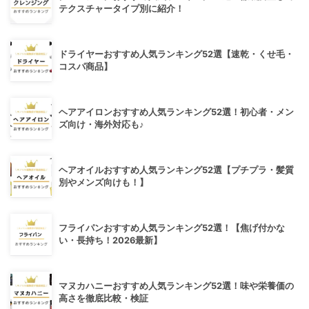
テクスチャータイプ別に紹介！
ドライヤーおすすめ人気ランキング52選【速乾・くせ毛・
コスパ商品】
ヘアアイロンおすすめ人気ランキング52選！初心者・メン
ズ向け・海外対応も♪
ヘアオイルおすすめ人気ランキング52選【プチプラ・髪質
別やメンズ向けも！】
フライパンおすすめ人気ランキング52選！【焦げ付かな
い・長持ち！2026最新】
マヌカハニーおすすめ人気ランキング52選！味や栄養価の
高さを徹底比較・検証