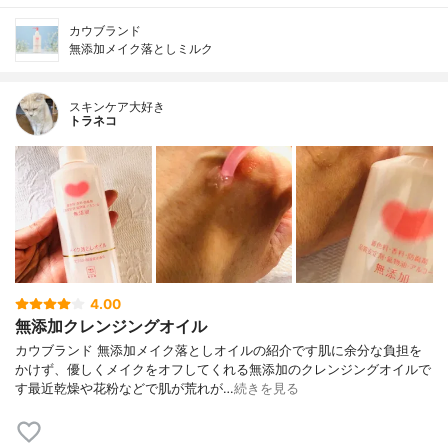
カウブランド
無添加メイク落としミルク
スキンケア大好き
トラネコ
4.00
無添加クレンジングオイル
カウブランド 無添加メイク落としオイルの紹介です肌に余分な負担を
かけず、優しくメイクをオフしてくれる無添加のクレンジングオイルで
す最近乾燥や花粉などで肌が荒れが…
続きを見る