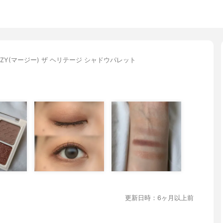
RZY(マージー) ザ ヘリテージ シャドウパレット
更新日時：6ヶ月以上前