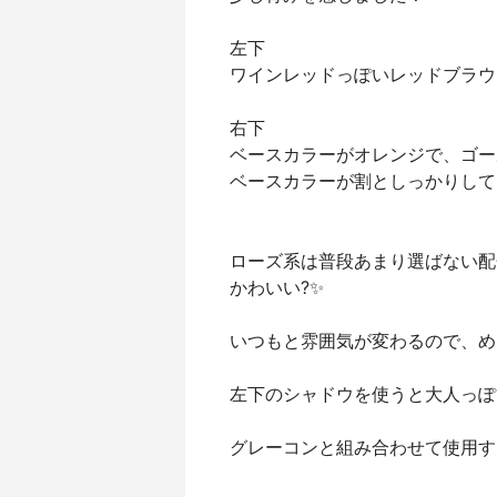
左下
ワインレッドっぽいレッドブラウ
右下
ベースカラーがオレンジで、ゴー
ベースカラーが割としっかりして
ローズ系は普段あまり選ばない配
かわいい?✨
いつもと雰囲気が変わるので、め
左下のシャドウを使うと大人っぽ
グレーコンと組み合わせて使用する