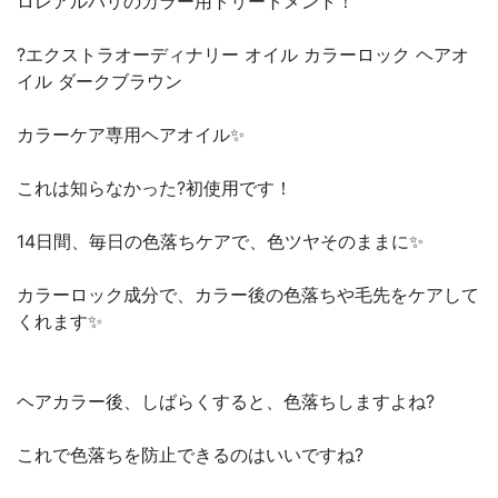
ロレアルパリのカラー用トリートメント！
?エクストラオーディナリー オイル カラーロック ヘアオ
イル ダークブラウン
カラーケア専用ヘアオイル✨
これは知らなかった?初使用です！
14日間、毎日の色落ちケアで、色ツヤそのままに✨
カラーロック成分で、カラー後の色落ちや毛先をケアして
くれます✨
ヘアカラー後、しばらくすると、色落ちしますよね?
これで色落ちを防止できるのはいいですね?