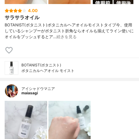
4.00
サラサラオイル
BOTANIST(ボタニスト)ボタニカルヘアオイルモイストタイプ今、使用
しているシャンプーがボタニスト折角ならオイルも揃えてライン使いに
オイルをプッシュするとア…
続きを見る
BOTANIST(ボタニスト)
ボタニカルヘアオイル モイスト
アイシャドウマニア
maiasagi