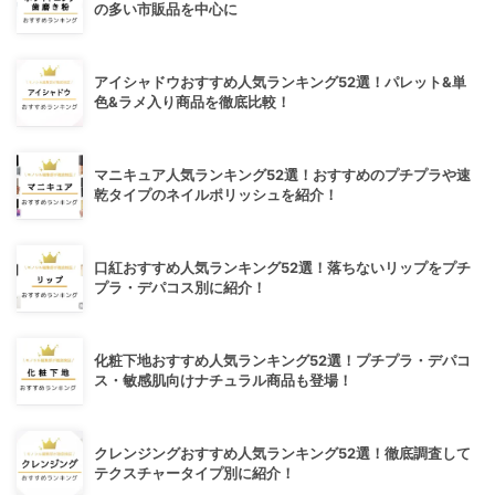
の多い市販品を中心に
アイシャドウおすすめ人気ランキング52選！パレット&単
色&ラメ入り商品を徹底比較！
マニキュア人気ランキング52選！おすすめのプチプラや速
乾タイプのネイルポリッシュを紹介！
口紅おすすめ人気ランキング52選！落ちないリップをプチ
プラ・デパコス別に紹介！
化粧下地おすすめ人気ランキング52選！プチプラ・デパコ
ス・敏感肌向けナチュラル商品も登場！
クレンジングおすすめ人気ランキング52選！徹底調査して
テクスチャータイプ別に紹介！