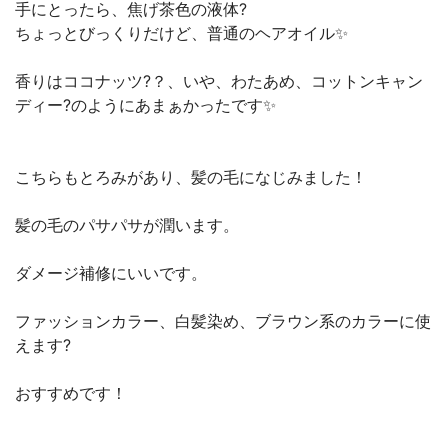
手にとったら、焦げ茶色の液体?
ちょっとびっくりだけど、普通のヘアオイル✨
香りはココナッツ?？、いや、わたあめ、コットンキャン
ディー?のようにあまぁかったです✨
こちらもとろみがあり、髪の毛になじみました！
髪の毛のパサパサが潤います。
ダメージ補修にいいです。
ファッションカラー、白髪染め、ブラウン系のカラーに使
えます?
おすすめです！