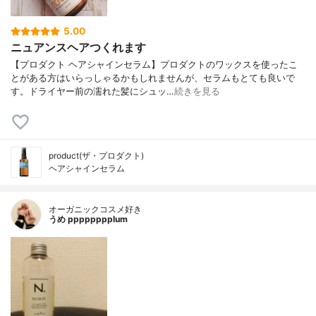
5.00
ニュアンスヘアつくれます
【プロダクト ヘアシャインセラム】プロダクトのワックスを使ったこ
とがある方はいらっしゃるかもしれませんが、セラムもとても良いで
す。ドライヤー前の濡れた髪にシュッ…
続きを見る
product(ザ・プロダクト)
ヘアシャインセラム
オーガニックコスメ好き
うめ pppppppplum