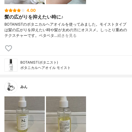
4.00
髪の広がりを抑えたい時に♪
BOTANISTのボタニカルヘアオイルを使ってみました。モイストタイプ
は髪の広がりを抑えたい時や髪が太めの方にオススメ。しっとり重めの
テクスチャーです。ベタベタ…
続きを見る
BOTANIST(ボタニスト)
ボタニカルヘアオイル モイスト
みん