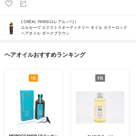
L'ORÉAL PARIS(ロレアル パリ)
エルセーヴ エクストラオーディナリー オイル カラーロック
ヘアオイル ダークブラウン
ヘアオイルおすすめランキング
1位
2位
MOROCCANOIL(モロッカン