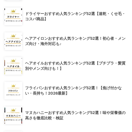
ドライヤーおすすめ人気ランキング52選【速乾・くせ毛・
コスパ商品】
ヘアアイロンおすすめ人気ランキング52選！初心者・メン
ズ向け・海外対応も♪
ヘアオイルおすすめ人気ランキング52選【プチプラ・髪質
別やメンズ向けも！】
フライパンおすすめ人気ランキング52選！【焦げ付かな
い・長持ち！2026最新】
マヌカハニーおすすめ人気ランキング52選！味や栄養価の
高さを徹底比較・検証