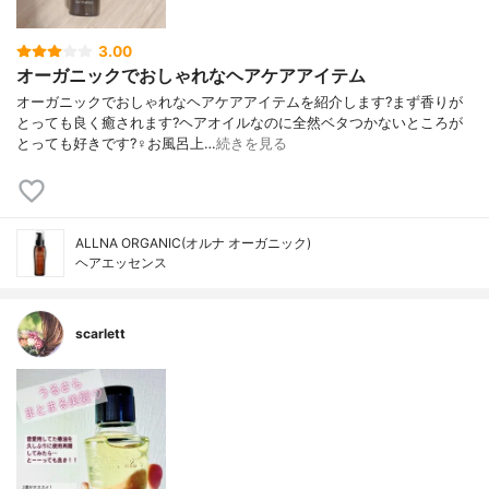
3.00
オーガニックでおしゃれなヘアケアアイテム
オーガニックでおしゃれなヘアケアアイテムを紹介します?まず香りが
とっても良く癒されます?ヘアオイルなのに全然ベタつかないところが
とっても好きです?‍♀️お風呂上…
続きを見る
ALLNA ORGANIC(オルナ オーガニック)
ヘアエッセンス
scarlett