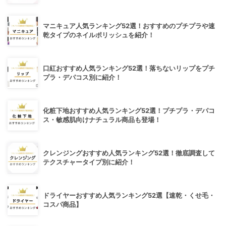
マニキュア人気ランキング52選！おすすめのプチプラや速
乾タイプのネイルポリッシュを紹介！
口紅おすすめ人気ランキング52選！落ちないリップをプチ
プラ・デパコス別に紹介！
化粧下地おすすめ人気ランキング52選！プチプラ・デパコ
ス・敏感肌向けナチュラル商品も登場！
クレンジングおすすめ人気ランキング52選！徹底調査して
テクスチャータイプ別に紹介！
ドライヤーおすすめ人気ランキング52選【速乾・くせ毛・
コスパ商品】