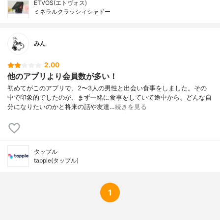
ETVOS(エトヴォス)
ミネラルクラッシィシャドー
みん
2.00
他のアプリより会員数が多い！
初めてがこのアプリで、2〜3人の男性と出会い食事をしました。その
中で印象的でしたのが、まず一緒に食事をしていて途中から、どんな自
分になりたいのかと将来の話や友達…
続きを見る
タップル
tapple(タップル)
1