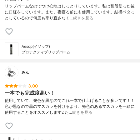
リップバームなのでつけ心地はしっとりしています。私は普段塗った後
に口紅をしています。また、夜寝る前にも使用しています。結構ベタっ
としているので何度も塗り直さなく…
続きを見る
Aesop(イソップ)
プロテクティブリップバーム
みん
3.00
一本でも完成度高い！
使用していて、発色が黒なのでこれ一本で仕上げることが多いです！！
色が黒なので黒のマスカラを付けるより、発色のあるマスカラを一緒に
使用することをオススメします♫た…
続きを見る