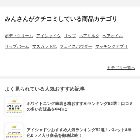
みんさんがクチコミしている商品カテゴリ
ボディクリーム
アイシャドウ
リップ
ヘアミルク
ヘアオイル
リップバーム
マスカラ下地
フェイスパウダー
マッチングアプリ
カテゴリ一覧へ
よく見られている人気おすすめ記事
ホワイトニング歯磨き粉おすすめランキング52選！口コミ
の多い市販品を中心に
アイシャドウおすすめ人気ランキング52選！パレット&単
色&ラメ入り商品を徹底比較！