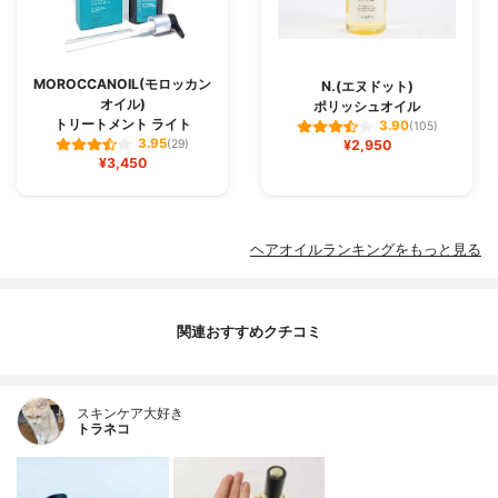
MOROCCANOIL(モロッカン
N.(エヌドット)
オイル)
ポリッシュオイル
トリートメント ライト
3.90
(105)
3.95
(29)
¥2,950
¥3,450
ヘアオイルランキングをもっと見る
関連おすすめクチコミ
スキンケア大好き
トラネコ