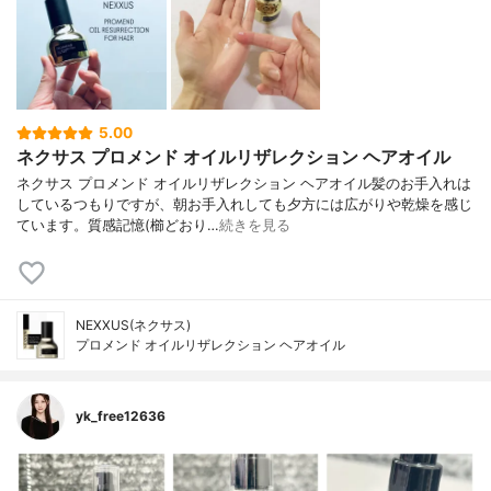
5.00
ネクサス プロメンド オイルリザレクション ヘアオイル
ネクサス プロメンド オイルリザレクション ヘアオイル髪のお手入れは
しているつもりですが、朝お手入れしても夕方には広がりや乾燥を感じ
ています。質感記憶(櫛どおり…
続きを見る
NEXXUS(ネクサス)
プロメンド オイルリザレクション ヘアオイル
yk_free12636