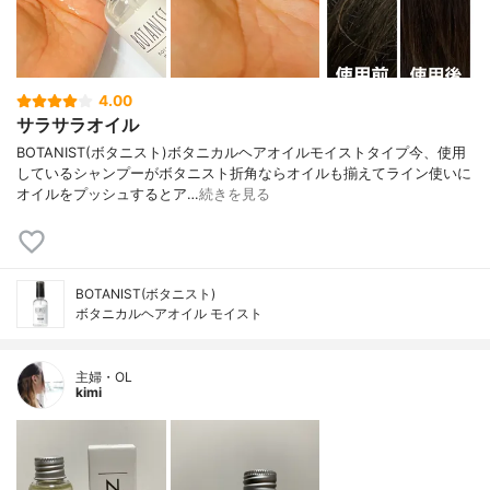
4.00
サラサラオイル
BOTANIST(ボタニスト)ボタニカルヘアオイルモイストタイプ今、使用
しているシャンプーがボタニスト折角ならオイルも揃えてライン使いに
オイルをプッシュするとア…
続きを見る
BOTANIST(ボタニスト)
ボタニカルヘアオイル モイスト
主婦・OL
kimi