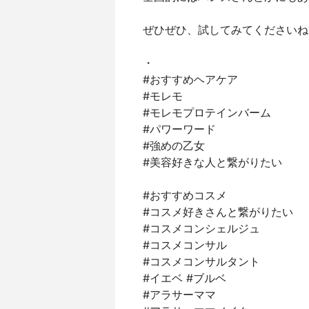
ぜひぜひ、試してみてくださいね
・
#おすすめヘアケア
#モレモ
#モレモプロテインバーム
#パワーワード
#強めの乙女
#美容好きな人と繋がりたい
#おすすめコスメ
#コスメ好きさんと繋がりたい
#コスメコンシェルジュ
#コスメコンサル
#コスメコンサルタント
#イエベ #ブルベ
#アラサーママ