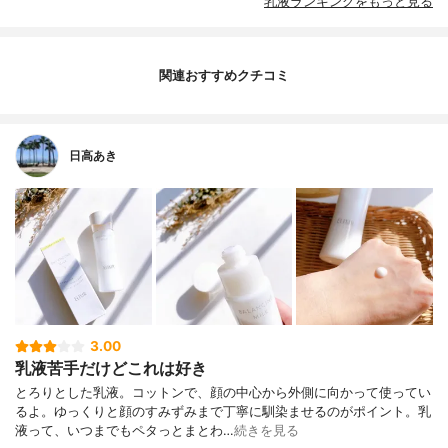
乳液ランキングをもっと見る
関連おすすめクチコミ
日高あき
3.00
乳液苦手だけどこれは好き
とろりとした乳液。コットンで、顔の中心から外側に向かって使ってい
るよ。ゆっくりと顔のすみずみまで丁寧に馴染ませるのがポイント。乳
液って、いつまでもペタっとまとわ…
続きを見る