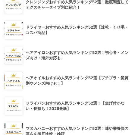
クレンジングおすすめ人気ランキング52選！徹底調査して
テクスチャータイプ別に紹介！
ドライヤーおすすめ人気ランキング52選【速乾・くせ毛・
コスパ商品】
ヘアアイロンおすすめ人気ランキング52選！初心者・メン
ズ向け・海外対応も♪
ヘアオイルおすすめ人気ランキング52選【プチプラ・髪質
別やメンズ向けも！】
フライパンおすすめ人気ランキング52選！【焦げ付かな
い・長持ち！2026最新】
マヌカハニーおすすめ人気ランキング52選！味や栄養価の
高さを徹底比較・検証