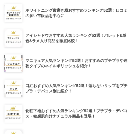
ホワイトニング歯磨き粉おすすめランキング52選！口コミ
の多い市販品を中心に
アイシャドウおすすめ人気ランキング52選！パレット&単
色&ラメ入り商品を徹底比較！
マニキュア人気ランキング52選！おすすめのプチプラや速
乾タイプのネイルポリッシュを紹介！
口紅おすすめ人気ランキング52選！落ちないリップをプチ
プラ・デパコス別に紹介！
化粧下地おすすめ人気ランキング52選！プチプラ・デパコ
ス・敏感肌向けナチュラル商品も登場！