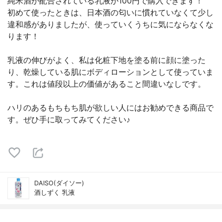
純米酒が配合されている乳液が100円で購入できます！
初めて使ったときは、日本酒の匂いに慣れていなくて少し
違和感がありましたが、使っていくうちに気にならなくな
ります！
乳液の伸びがよく、私は化粧下地を塗る前に顔に塗った
り、乾燥している肌にボディローションとして使っていま
す。これは値段以上の価値があること間違いなしです。
ハリのあるもちもち肌が欲しい人にはお勧めできる商品で
す。ぜひ手に取ってみてください♪
DAISO(ダイソー)
酒しずく 乳液