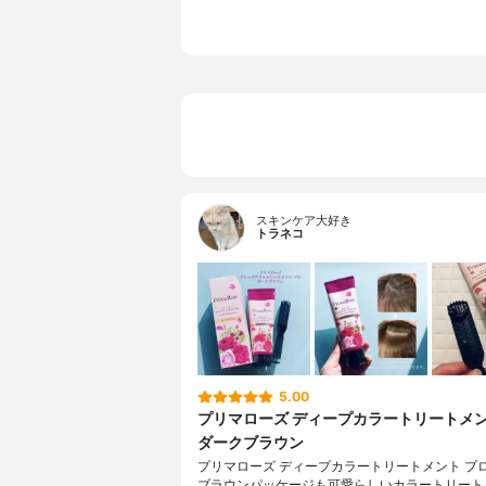
スキンケア大好き
トラネコ
5.00
プリマローズ ディープカラートリートメン
ダークブラウン
プリマローズ ディープカラートリートメント プロ
ブラウンパッケージも可愛らしいカラートリート