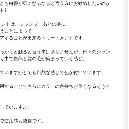
ども白髪が気になるなぁと言う方にお勧めしたいのが
ト?
メントは、シャンプーあとの髪に
うことによって
アすることが出来るトリートメントです。
っかりと触ると言う事はありませんが、日々のシャン
く中で自然と髪の毛が染まっていく感じ。
ていますがとても自然な感じで色が付いています。
用することでさらにカラーの色持ちが良くなるそうで
していますよ。
で使用感も抜群です。