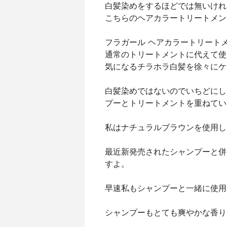
白髪染めをするほどでは無いけれ
こちらのヘアカラートリートメン
フラガール ヘアカラートリート
通常のトリートメントに代えて使
気になるチラホラ白髪を徐々にケ
白髪染めではないのでいちどにし
プーとトリートメントを重ねてい
私はナチュラルブラウンを使用し
最近新発売されたシャンプーと併
すよ。
早速私もシャンプーと一緒に使用
シャンプーもとても爽やかな香り