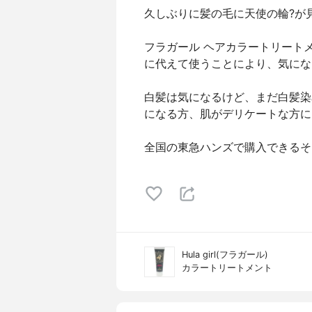
久しぶりに髪の毛に天使の輪?が
フラガール ヘアカラートリート
に代えて使うことにより、気にな
白髪は気になるけど、まだ白髪染
になる方、肌がデリケートな方に
全国の東急ハンズで購入できるそ
Hula girl(フラガール)
カラートリートメント