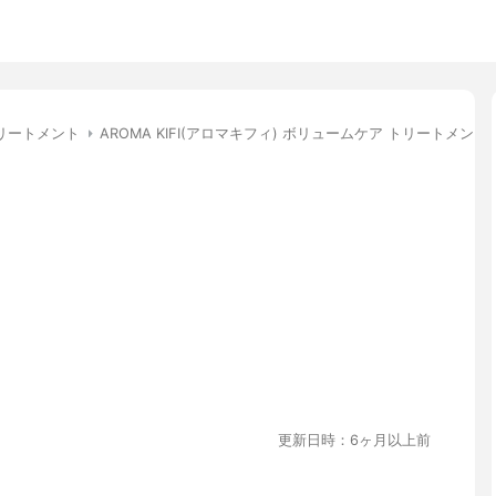
リートメント
AROMA KIFI(アロマキフィ) ボリュームケア トリートメント
更新日時：6ヶ月以上前