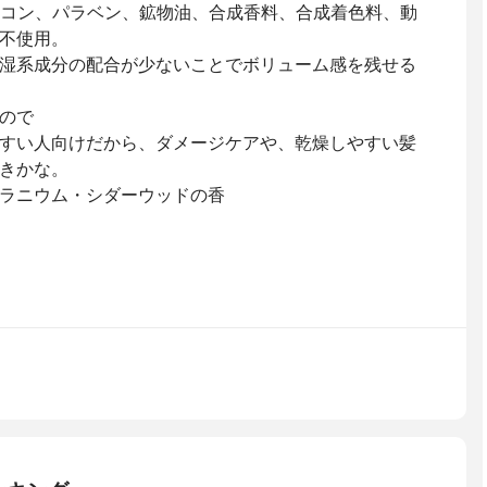
リコン、パラベン、鉱物油、合成香料、合成着色料、動
不使用。
湿系成分の配合が少ないことでボリューム感を残せる
ので
すい人向けだから、ダメージケアや、乾燥しやすい髪
きかな。
ラニウム・シダーウッドの香