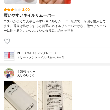
3.00
買いやすいネイルリムーバー
コスパが良くて入手しやすいネイルリムーバーなので、何回か購入して
ます。香りは私からすると普通のネイルリムーバーかな。他のリムーバ
ーに比べると、だいぶマシな香りみ…
続きを見る
INTEGRATE(インテグレート)
トリートメントネイルリムーバー N
主婦/ライター
えりみらくる