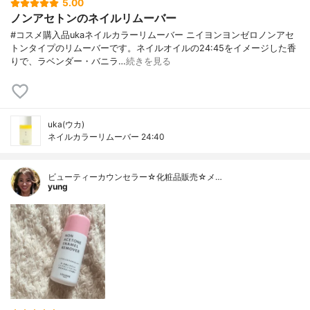
5.00
ノンアセトンのネイルリムーバー
#コスメ購入品ukaネイルカラーリムーバー ニイヨンヨンゼロノンアセ
トンタイプのリムーバーです。ネイルオイルの24:45をイメージした香
りで、ラベンダー・バニラ…
続きを見る
uka(ウカ)
ネイルカラーリムーバー 24:40
ビューティーカウンセラー☆化粧品販売☆メ…
yung