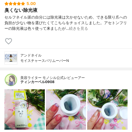
5.00
臭くない除光液
セルフネイル派の自分には除光液は欠かせないため、できる限り爪への
負担が少ない物を選びたくてこちらをチョイスしました。アセトンフリ
ーの除光液は色々使って来ましたが…
続きを見る
アンドネイル
モイスチャースパリムーバーN
美容ライター モノシル公式レビューアー
ティンカーベル0908