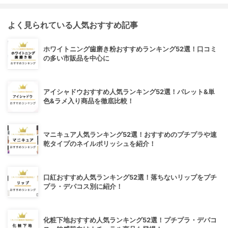
よく見られている人気おすすめ記事
ホワイトニング歯磨き粉おすすめランキング52選！口コミ
の多い市販品を中心に
アイシャドウおすすめ人気ランキング52選！パレット&単
色&ラメ入り商品を徹底比較！
マニキュア人気ランキング52選！おすすめのプチプラや速
乾タイプのネイルポリッシュを紹介！
口紅おすすめ人気ランキング52選！落ちないリップをプチ
プラ・デパコス別に紹介！
化粧下地おすすめ人気ランキング52選！プチプラ・デパコ