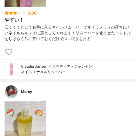
3.00
やすい！
安くててどこでも手に入るネイルリムーバーです！ラメラメの落ちにく
いネイルもキレイに落としてくれます！リムーバーを含ませたコットン
をしばらく爪に置いておくだけでス…
続きを見る
Claudia Jansen(クラウディア・ジャンセン)
ネイル エナメルリムーバー
Mercy