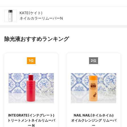
KATE(ケイト)
ネイルカラーリムーバーN
除光液おすすめランキング
1位
2位
INTEGRATE(インテグレート)
NAIL NAIL(ネイルネイル)
トリートメントネイルリムーバ
オイルクレンジング リムーバ
ー N
ー