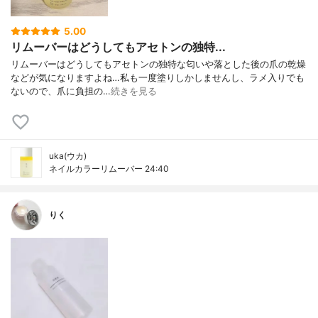
5.00
リムーバーはどうしてもアセトンの独特...
リムーバーはどうしてもアセトンの独特な匂いや落とした後の爪の乾燥
などが気になりますよね…私も一度塗りしかしませんし、ラメ入りでも
ないので、爪に負担の…
続きを見る
uka(ウカ)
ネイルカラーリムーバー 24:40
りく