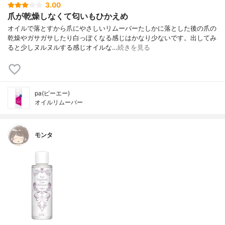
3.00
爪が乾燥しなくて匂いもひかえめ
オイルで落とすから爪にやさしいリムーバーたしかに落とした後の爪の
乾燥やガサガサしたり白っぽくなる感じはかなり少ないです。出してみ
ると少しヌルヌルする感じオイルな…
続きを見る
pa(ピーエー)
オイルリムーバー
モンタ