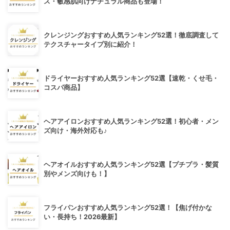
ス・敏感肌向けナチュラル商品も登場！
クレンジングおすすめ人気ランキング52選！徹底調査して
テクスチャータイプ別に紹介！
ドライヤーおすすめ人気ランキング52選【速乾・くせ毛・
コスパ商品】
ヘアアイロンおすすめ人気ランキング52選！初心者・メン
ズ向け・海外対応も♪
ヘアオイルおすすめ人気ランキング52選【プチプラ・髪質
別やメンズ向けも！】
フライパンおすすめ人気ランキング52選！【焦げ付かな
い・長持ち！2026最新】