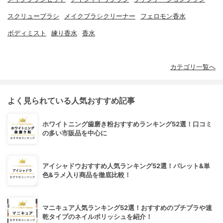
スクリューブラシ
メイクブラシクリーナー
フェロモン香水
ボディミスト
練り香水
香水
カテゴリ一覧へ
よく見られている人気おすすめ記事
ホワイトニング歯磨き粉おすすめランキング52選！口コミ
の多い市販品を中心に
アイシャドウおすすめ人気ランキング52選！パレット&単
色&ラメ入り商品を徹底比較！
マニキュア人気ランキング52選！おすすめのプチプラや速
乾タイプのネイルポリッシュを紹介！