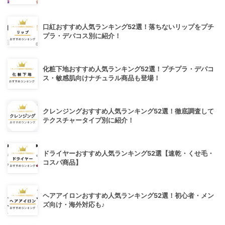
口紅おすすめ人気ランキング52選！落ちないリップをプチ
プラ・デパコス別に紹介！
化粧下地おすすめ人気ランキング52選！プチプラ・デパコ
ス・敏感肌向けナチュラル商品も登場！
クレンジングおすすめ人気ランキング52選！徹底調査して
テクスチャータイプ別に紹介！
ドライヤーおすすめ人気ランキング52選【速乾・くせ毛・
コスパ商品】
ヘアアイロンおすすめ人気ランキング52選！初心者・メン
ズ向け・海外対応も♪