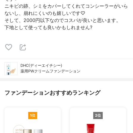
ニキビの跡、シミをカバーしてくれてコンシーラーがいら
ないし、崩れにくいのも嬉しいです♡
そして、2000円以下なのでコスパが良いと思います。
下地として使っても良いかもしれません?
DHC(ディーエイチシー)
薬用PWクリームファンデーション
ファンデーションおすすめランキング
1位
2位