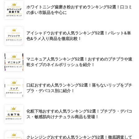
ホワイトニング歯磨き粉おすすめランキング52選！口コミ
の多い市販品を中心に
アイシャドウおすすめ人気ランキング52選！パレット&単
色&ラメ入り商品を徹底比較！
マニキュア人気ランキング52選！おすすめのプチプラや速
乾タイプのネイルポリッシュを紹介！
口紅おすすめ人気ランキング52選！落ちないリップをプチ
プラ・デパコス別に紹介！
化粧下地おすすめ人気ランキング52選！プチプラ・デパコ
ス・敏感肌向けナチュラル商品も登場！
クレンジングおすすめ人気ランキング52選！徹底調査して