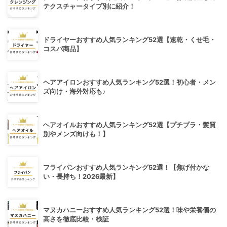
テクスチャータイプ別に紹介！
ドライヤーおすすめ人気ランキング52選【速乾・くせ毛・
コスパ商品】
ヘアアイロンおすすめ人気ランキング52選！初心者・メン
ズ向け・海外対応も♪
ヘアオイルおすすめ人気ランキング52選【プチプラ・髪質
別やメンズ向けも！】
フライパンおすすめ人気ランキング52選！【焦げ付かな
い・長持ち！2026最新】
マヌカハニーおすすめ人気ランキング52選！味や栄養価の
高さを徹底比較・検証