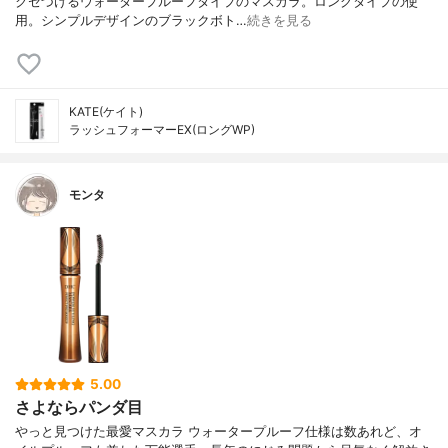
クセづけるウォータープルーフタイプのマスカラ。ロングタイプの使
用。シンプルデザインのブラックボト…
続きを見る
KATE(ケイト)
ラッシュフォーマーEX(ロングWP)
モンタ
5.00
さよならパンダ目
やっと見つけた最愛マスカラ ウォータープルーフ仕様は数あれど、オ