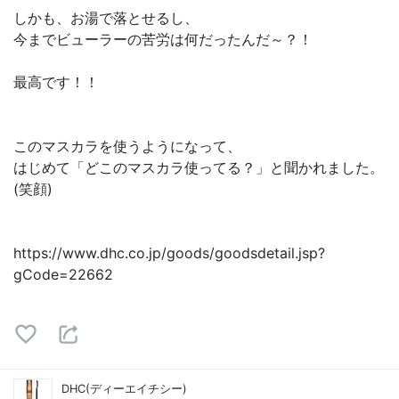
しかも、お湯で落とせるし、
今までビューラーの苦労は何だったんだ～？！
最高です！！
このマスカラを使うようになって、
はじめて「どこのマスカラ使ってる？」と聞かれました。
(笑顔)
https://www.dhc.co.jp/goods/goodsdetail.jsp?
gCode=22662
DHC(ディーエイチシー)