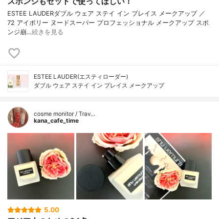
スポンジもセットで使ってほしい！
ESTEE LAUDERダブル ウェア ステイ イン プレイス メークアップ ／
72 アイボリー ヌードスーパー プロフェッショナル メークアップ スポ
ンジ崩…
続きを見る
ESTEE LAUDER(エスティローダー)
ダブル ウェア ステイ イン プレイス メークアップ
cosme monitor / Trav…
kana_cafe_time
5.00