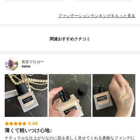
ファンデーションランキングをもっと見る
関連おすすめクチコミ
美容ブロガー
nana
5.00
薄くて軽いつけ心地♪
ナチュラルな仕上がりなのに肌を美しく見せてくれる素敵なファンデに