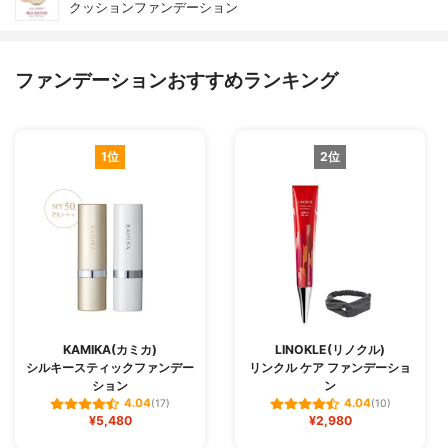
クッションファンデーション
ファンデーションおすすめランキング
1位
2位
KAMIKA(カミカ)
LINOKLE(リノクル)
シルキースティックファンデー
リンクル ケア ファンデーショ
ション
ン
4.04
4.04
(17)
(10)
¥5,480
¥2,980