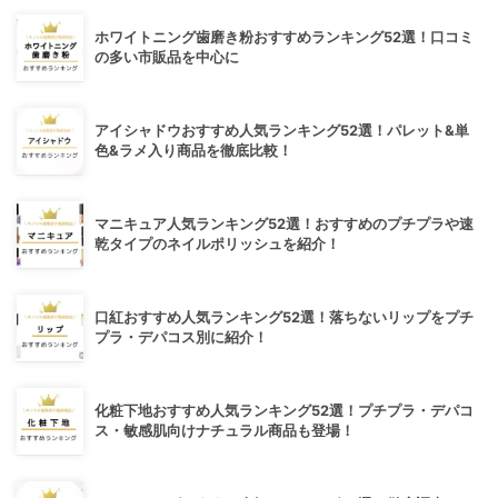
ホワイトニング歯磨き粉おすすめランキング52選！口コミ
の多い市販品を中心に
アイシャドウおすすめ人気ランキング52選！パレット&単
色&ラメ入り商品を徹底比較！
マニキュア人気ランキング52選！おすすめのプチプラや速
乾タイプのネイルポリッシュを紹介！
口紅おすすめ人気ランキング52選！落ちないリップをプチ
プラ・デパコス別に紹介！
化粧下地おすすめ人気ランキング52選！プチプラ・デパコ
ス・敏感肌向けナチュラル商品も登場！