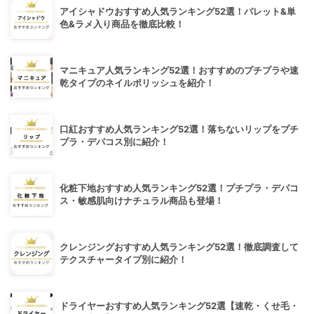
アイシャドウおすすめ人気ランキング52選！パレット&単
色&ラメ入り商品を徹底比較！
マニキュア人気ランキング52選！おすすめのプチプラや速
乾タイプのネイルポリッシュを紹介！
口紅おすすめ人気ランキング52選！落ちないリップをプチ
プラ・デパコス別に紹介！
化粧下地おすすめ人気ランキング52選！プチプラ・デパコ
ス・敏感肌向けナチュラル商品も登場！
クレンジングおすすめ人気ランキング52選！徹底調査して
テクスチャータイプ別に紹介！
ドライヤーおすすめ人気ランキング52選【速乾・くせ毛・