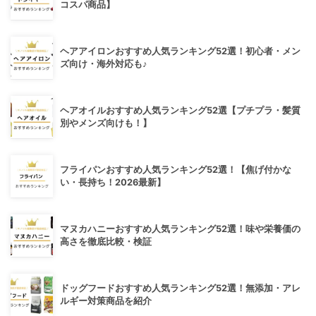
コスパ商品】
ヘアアイロンおすすめ人気ランキング52選！初心者・メン
ズ向け・海外対応も♪
ヘアオイルおすすめ人気ランキング52選【プチプラ・髪質
別やメンズ向けも！】
フライパンおすすめ人気ランキング52選！【焦げ付かな
い・長持ち！2026最新】
マヌカハニーおすすめ人気ランキング52選！味や栄養価の
高さを徹底比較・検証
ドッグフードおすすめ人気ランキング52選！無添加・アレ
ルギー対策商品を紹介