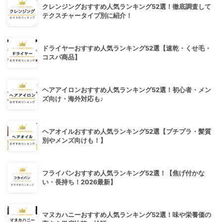
クレンジングおすすめ人気ランキング52選！徹底調査して
テクスチャータイプ別に紹介！
ドライヤーおすすめ人気ランキング52選【速乾・くせ毛・
コスパ商品】
ヘアアイロンおすすめ人気ランキング52選！初心者・メン
ズ向け・海外対応も♪
ヘアオイルおすすめ人気ランキング52選【プチプラ・髪質
別やメンズ向けも！】
フライパンおすすめ人気ランキング52選！【焦げ付かな
い・長持ち！2026最新】
マヌカハニーおすすめ人気ランキング52選！味や栄養価の