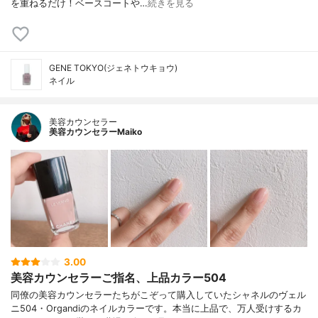
を重ねるだけ！ベースコートや…
続きを見る
GENE TOKYO(ジェネトウキョウ)
ネイル
美容カウンセラー
美容カウンセラーMaiko
3.00
美容カウンセラーご指名、上品カラー504
同僚の美容カウンセラーたちがこぞって購入していたシャネルのヴェル
ニ504・Organdiのネイルカラーです。本当に上品で、万人受けするカ