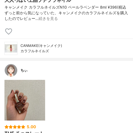
大人っぽい上品プチプラネイル
キャンメイク カラフルネイルズN10 ペールラベンダー 8ml ¥396(税込
ずっと前から気になっていた、キャンメイクのカラフルネイルズを購入
したのでレビュー…
続きを見る
CANMAKE(キャンメイク)
カラフルネイルズ
ちぃ
5.00