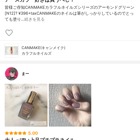
皆様ご存知CANMAKEカラフルネイルズシリーズのアーモンドグリーン
[N12]? ¥396+taxCANMAKEのネイルは筆がしっかりしているのでとっ
ても塗り…
続きを見る
CANMAKE(キャンメイク)
カラフルネイルズ
まー
5.00