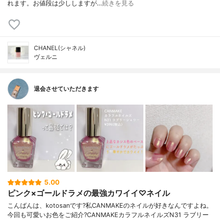
れます。お値段は少ししますが…
続きを見る
CHANEL(シャネル)
ヴェルニ
退会させていただきます
5.00
ピンク×ゴールドラメの最強カワイイ♡ネイル
こんばんは、kotosanです?私CANMAKEのネイルが好きなんですよね。
今回も可愛いお色をご紹介?CANMAKEカラフルネイルズN31 ラブリー