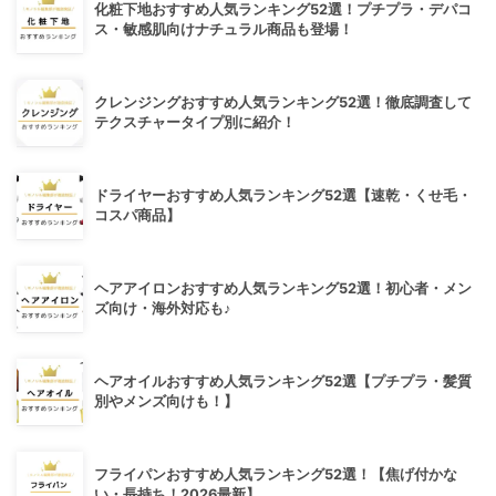
化粧下地おすすめ人気ランキング52選！プチプラ・デパコ
ス・敏感肌向けナチュラル商品も登場！
クレンジングおすすめ人気ランキング52選！徹底調査して
テクスチャータイプ別に紹介！
ドライヤーおすすめ人気ランキング52選【速乾・くせ毛・
コスパ商品】
ヘアアイロンおすすめ人気ランキング52選！初心者・メン
ズ向け・海外対応も♪
ヘアオイルおすすめ人気ランキング52選【プチプラ・髪質
別やメンズ向けも！】
フライパンおすすめ人気ランキング52選！【焦げ付かな
い・長持ち！2026最新】