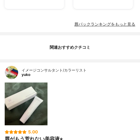
唇パックランキングをもっと見る
関連おすすめクチコミ
イメージコンサルタント/カラーリスト
yuko
5.00
唇がもう荒れない美容液⭐︎