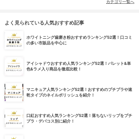
カテゴリ一覧へ
よく見られている人気おすすめ記事
ホワイトニング歯磨き粉おすすめランキング52選！口コミ
の多い市販品を中心に
アイシャドウおすすめ人気ランキング52選！パレット&単
色&ラメ入り商品を徹底比較！
マニキュア人気ランキング52選！おすすめのプチプラや速
乾タイプのネイルポリッシュを紹介！
口紅おすすめ人気ランキング52選！落ちないリップをプチ
プラ・デパコス別に紹介！