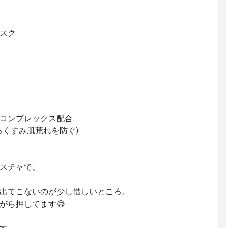
スク
コンプレックス配合
るくすみ肌荒れを防ぐ)
スチャで、
出てこないのが少し惜しいところ。
がら押してます😅