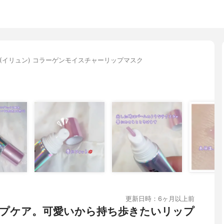
luN(イリュン) コラーゲンモイスチャーリップマスク
更新日時：6ヶ月以上前
プケア。可愛いから持ち歩きたいリップ