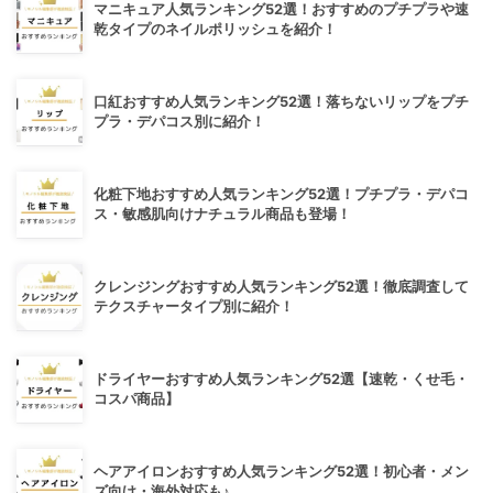
マニキュア人気ランキング52選！おすすめのプチプラや速
乾タイプのネイルポリッシュを紹介！
口紅おすすめ人気ランキング52選！落ちないリップをプチ
プラ・デパコス別に紹介！
化粧下地おすすめ人気ランキング52選！プチプラ・デパコ
ス・敏感肌向けナチュラル商品も登場！
クレンジングおすすめ人気ランキング52選！徹底調査して
テクスチャータイプ別に紹介！
ドライヤーおすすめ人気ランキング52選【速乾・くせ毛・
コスパ商品】
ヘアアイロンおすすめ人気ランキング52選！初心者・メン
ズ向け・海外対応も♪