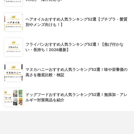
ヘアオイルおすすめ人気ランキング52選【プチプラ・髪質
別やメンズ向けも！】
フライパンおすすめ人気ランキング52選！【焦げ付かな
い・長持ち！2026最新】
マヌカハニーおすすめ人気ランキング52選！味や栄養価の
高さを徹底比較・検証
ドッグフードおすすめ人気ランキング52選！無添加・アレ
ルギー対策商品を紹介