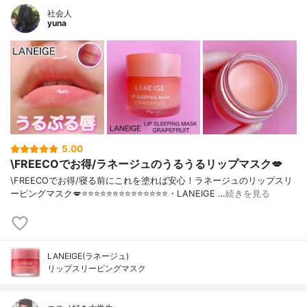
社会人
yuna
5.00
\FREECOでお得/ラネージュのうるうるリップマスク💋
\FREECOでお得/寝る前にこれを塗れば安心！ラネージュのリップスリ
ーピングマスク💋⭐️⭐️⭐️⭐️⭐️⭐️⭐️⭐️⭐️⭐️⭐️⭐️⭐️⭐️・LANEIGE …
続きを見る
LANEIGE(ラネージュ)
リップスリーピングマスク