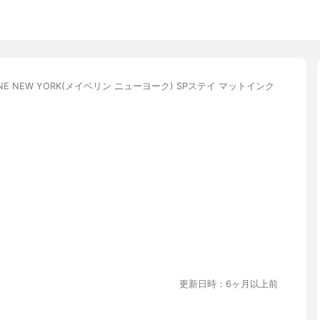
LINE NEW YORK(メイベリン ニューヨーク) SPステイ マットインク
更新日時：6ヶ月以上前