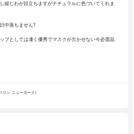
し縦じわが目立ちますがナチュラルに色づいてくれま
日中落ちません?
ップとしては凄く優秀でマスクが欠かせない今必需品
(メイベリン ニューヨーク)