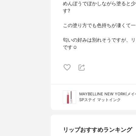
めんぼうでぼかしながら塗ると少
す?
この塗り方でも色持ちが凄くて一
匂いの好みは別れそうですが、リ
です☺️
MAYBELLINE NEW YORK
SPステイ マットインク
リップおすすめランキング