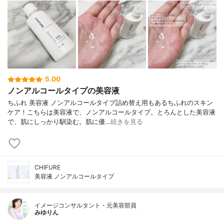
5.00
ノンアルコールタイプの美容液
ちふれ 美容液 ノンアルコールタイプ詰め替え用もあるちふれのスキン
ケア！こちらは美容液で、ノンアルコールタイプ。とろんとした美容液
で、肌にしっかり馴染む。肌に優…
続きを見る
CHIFURE
美容液 ノンアルコールタイプ
イメージコンサルタント・元美容部員
みゆりん