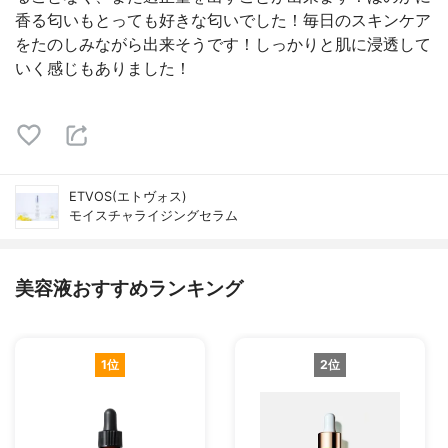
香る匂いもとっても好きな匂いでした！毎日のスキンケア
をたのしみながら出来そうです！しっかりと肌に浸透して
いく感じもありました！
ETVOS(エトヴォス)
モイスチャライジングセラム
美容液おすすめランキング
1位
2位