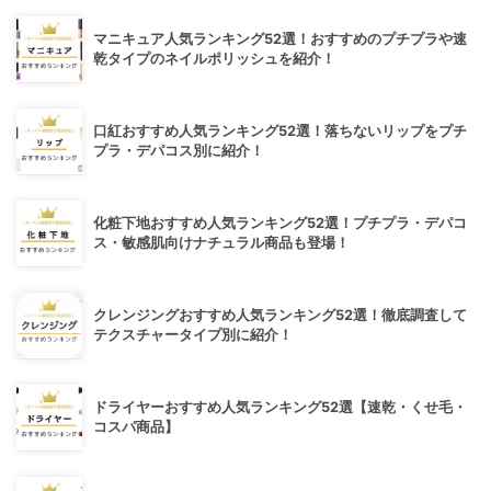
マニキュア人気ランキング52選！おすすめのプチプラや速
乾タイプのネイルポリッシュを紹介！
口紅おすすめ人気ランキング52選！落ちないリップをプチ
プラ・デパコス別に紹介！
化粧下地おすすめ人気ランキング52選！プチプラ・デパコ
ス・敏感肌向けナチュラル商品も登場！
クレンジングおすすめ人気ランキング52選！徹底調査して
テクスチャータイプ別に紹介！
ドライヤーおすすめ人気ランキング52選【速乾・くせ毛・
コスパ商品】