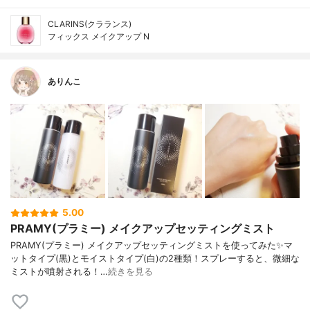
CLARINS(クラランス)
フィックス メイクアップ N
ありんこ
5.00
PRAMY(プラミー) メイクアップセッティングミスト
PRAMY(プラミー) メイクアップセッティングミストを使ってみた✨マ
ットタイプ(黒)とモイストタイプ(白)の2種類！スプレーすると、微細な
ミストが噴射される！…
続きを見る