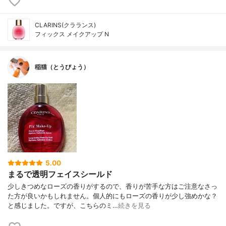
CLARINS(クラランス)
フィックス メイクアップ N
稲猫（とうびょう）
5.00
まるで透明フェイスシールド
少しきつめなローズの香りがするので、香りが苦手な方はご注意なさっ
た方が良いかもしれません。個人的にもローズの香りが少し強めかな？
と感じました。ですが、こちらのミ…
続きを見る