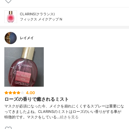
CLARINS(クラランス)
フィックス メイクアップ N
レイメイ
4.00
ローズの香りで癒されるミスト
マスクが必須になった今、メイクを崩れにくくするスプレーは重要にな
ってきましたよね。CLARINSのミストはローズのいい香りがする事が
特徴的です。マスクをしている…
続きを見る