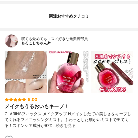
関連おすすめクチコミ
寝ても覚めてもコスメ好きな元美容部員
もろこしちゃん🌽
5.00
メイクもうるおいもキープ！
CLARINSフィックス メイクアップ Nメイクしたての美しさをキープし
てくれるフィニッシングミスト。ふわっとした細かいミストで出てく
る！スキンケア成分が97%…
続きを見る