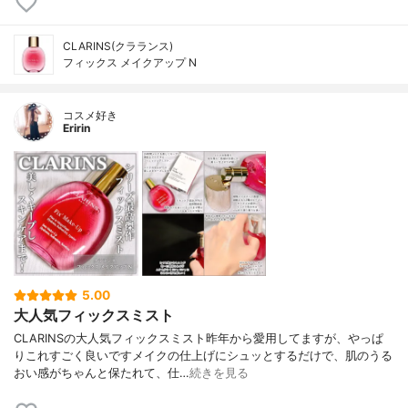
CLARINS(クラランス)
フィックス メイクアップ N
コスメ好き
Eririn
5.00
大人気フィックスミスト
CLARINSの大人気フィックスミスト昨年から愛用してますが、やっぱ
りこれすごく良いですメイクの仕上げにシュッとするだけで、肌のうる
おい感がちゃんと保たれて、仕…
続きを見る