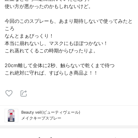
使い方が悪かったのかもしれないけど。
今回のこのスプレーも、あまり期待しないで使ってみたと
ころ
なんとまぁびっくり！
本当に崩れないし、マスクにもほぼつかない！
これ蒸れてくるこの時期からぴったりよ。
20cm離して全体に2秒、触らないで乾くまで待つ
これ絶対に守れば、すばらしき商品よ！！
Beauty veil(ビューティヴェール)
メイクキープスプレー