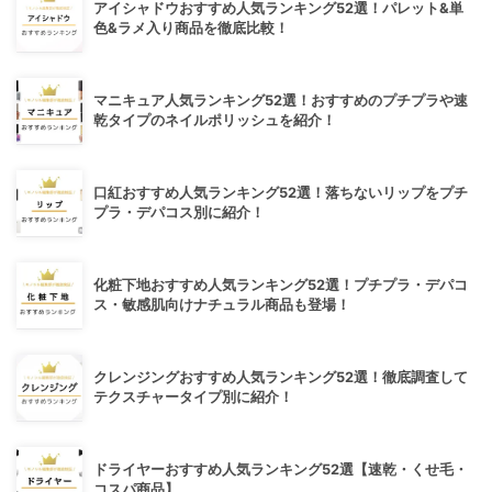
アイシャドウおすすめ人気ランキング52選！パレット&単
色&ラメ入り商品を徹底比較！
マニキュア人気ランキング52選！おすすめのプチプラや速
乾タイプのネイルポリッシュを紹介！
口紅おすすめ人気ランキング52選！落ちないリップをプチ
プラ・デパコス別に紹介！
化粧下地おすすめ人気ランキング52選！プチプラ・デパコ
ス・敏感肌向けナチュラル商品も登場！
クレンジングおすすめ人気ランキング52選！徹底調査して
テクスチャータイプ別に紹介！
ドライヤーおすすめ人気ランキング52選【速乾・くせ毛・
コスパ商品】