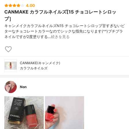
4.00
CANMAKE カラフルネイルズ[15 チョコレートシロッ
プ］
キャンメイクカラフルネイルズN15 チョコレートシロップ甘すぎないビ
ターなチョコレートカラーなのでシックな指先になります(^^)プチプラ
ネイルですが2度塗りする…
続きを見る
CANMAKE(キャンメイク)
カラフルネイルズ
Non