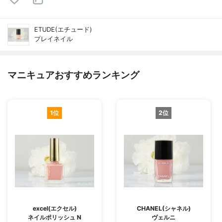
ETUDE(エチュード)
プレイネイル
マニキュアおすすめランキング
1位
2位
excel(エクセル)
CHANEL(シャネル)
ネイルポリッシュ N
ヴェルニ