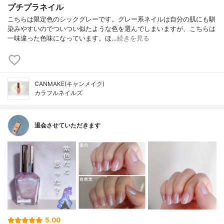
プチプラネイル
こちらは限定色のシックグレーです。グレー系ネイルは自分の肌にも馴
染みやすいのでついつい似たような色を選んでしまいますが、こちらは
一味違った色味になっています。ほ…
続きを見る
CANMAKE(キャンメイク)
カラフルネイルズ
退会させていただきます
5.00