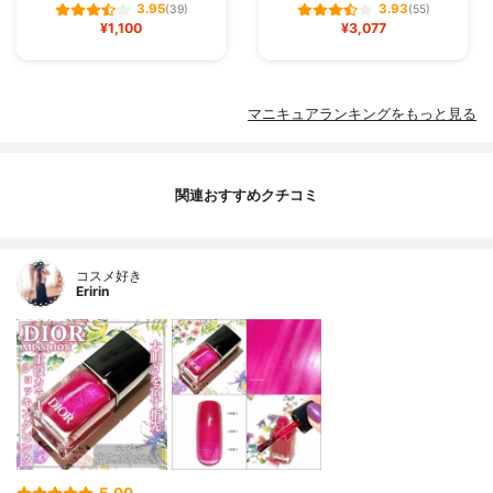
3.95
3.93
(39)
(55)
¥1,100
¥3,077
マニキュアランキングをもっと見る
関連おすすめクチコミ
コスメ好き
Eririn