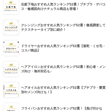
化粧下地おすすめ人気ランキング52選！プチプラ・デパコ
ス・敏感肌向けナチュラル商品も登場！
クレンジングおすすめ人気ランキング52選！徹底調査して
テクスチャータイプ別に紹介！
ドライヤーおすすめ人気ランキング52選【速乾・くせ毛・
コスパ商品】
ヘアアイロンおすすめ人気ランキング52選！初心者・メン
ズ向け・海外対応も♪
ヘアオイルおすすめ人気ランキング52選【プチプラ・髪質
別やメンズ向けも！】
フライパンおすすめ人気ランキング52選！【焦げ付かな