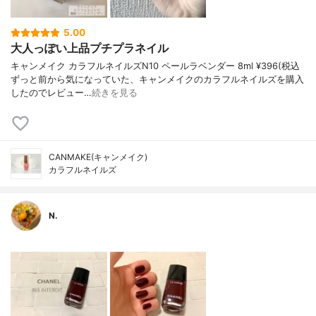
5.00
大人っぽい上品プチプラネイル
キャンメイク カラフルネイルズN10 ペールラベンダー 8ml ¥396(税込
ずっと前から気になっていた、キャンメイクのカラフルネイルズを購入
したのでレビュー…
続きを見る
CANMAKE(キャンメイク)
カラフルネイルズ
N.