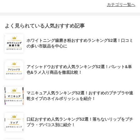
カテゴリ一覧へ
よく見られている人気おすすめ記事
ホワイトニング歯磨き粉おすすめランキング52選！口コミ
の多い市販品を中心に
アイシャドウおすすめ人気ランキング52選！パレット&単
色&ラメ入り商品を徹底比較！
マニキュア人気ランキング52選！おすすめのプチプラや速
乾タイプのネイルポリッシュを紹介！
口紅おすすめ人気ランキング52選！落ちないリップをプチ
プラ・デパコス別に紹介！