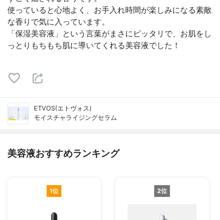
使っていると心地よく、お手入れ時間が楽しみになる素敵
な香りで気に入っています。
「保湿美容液」という言葉がまさにピッタリで、お肌をし
っとりもちもち肌に導いてくれる美容液でした！
ETVOS(エトヴォス)
モイスチャライジングセラム
美容液おすすめランキング
1位
2位