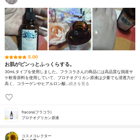
5.00
お肌がピンっとふっくらする。
30mLタイプを使用しました。フラコラさんの商品には高品質な国産サ
ケ軟骨原料を使用していて、プロテオグリカン原液は少量でも浸透力が
高く、コラーゲンやヒアルロン酸…
続きを見る
fracora(フラコラ)
プロテオグリカン原液
コスメコレクター