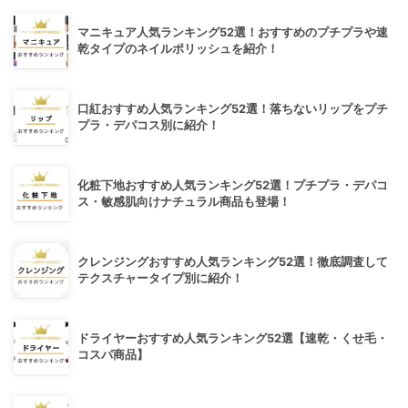
マニキュア人気ランキング52選！おすすめのプチプラや速
乾タイプのネイルポリッシュを紹介！
口紅おすすめ人気ランキング52選！落ちないリップをプチ
プラ・デパコス別に紹介！
化粧下地おすすめ人気ランキング52選！プチプラ・デパコ
ス・敏感肌向けナチュラル商品も登場！
クレンジングおすすめ人気ランキング52選！徹底調査して
テクスチャータイプ別に紹介！
ドライヤーおすすめ人気ランキング52選【速乾・くせ毛・
コスパ商品】