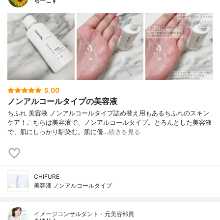
ちーこす
5.00
ノンアルコールタイプの美容液
ちふれ 美容液 ノンアルコールタイプ詰め替え用もあるちふれのスキン
ケア！こちらは美容液で、ノンアルコールタイプ。とろんとした美容液
で、肌にしっかり馴染む。肌に優…
続きを見る
CHIFURE
美容液 ノンアルコールタイプ
イメージコンサルタント・元美容部員