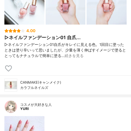
4.00
▷ネイルファンデーション01 自爪...
▷ネイルファンデーション01自爪がキレイに見える色。1回目に塗った
ときは塗り辛いって思いましたが、少量を薄く伸ばすイメージで塗ると
とってもナチュラルで簡単に塗る…
続きを見る
CANMAKE(キャンメイク)
カラフルネイルズ
コスメが大好きな人
YURI