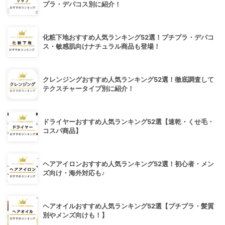
プラ・デパコス別に紹介！
化粧下地おすすめ人気ランキング52選！プチプラ・デパコ
ス・敏感肌向けナチュラル商品も登場！
クレンジングおすすめ人気ランキング52選！徹底調査して
テクスチャータイプ別に紹介！
ドライヤーおすすめ人気ランキング52選【速乾・くせ毛・
コスパ商品】
ヘアアイロンおすすめ人気ランキング52選！初心者・メン
ズ向け・海外対応も♪
ヘアオイルおすすめ人気ランキング52選【プチプラ・髪質
別やメンズ向けも！】