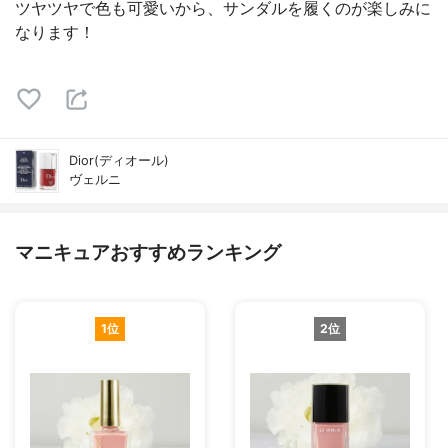
ツヤツヤで色も可愛いから、サンダルを履くのが楽しみに
なります！
Dior(ディオール)
ヴェルニ
マニキュアおすすめランキング
1位
2位