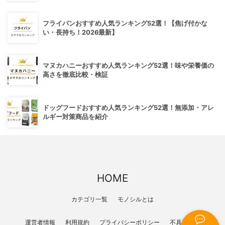
フライパンおすすめ人気ランキング52選！【焦げ付かな
い・長持ち！2026最新】
マヌカハニーおすすめ人気ランキング52選！味や栄養価の
高さを徹底比較・検証
ドッグフードおすすめ人気ランキング52選！無添加・アレ
ルギー対策商品を紹介
HOME
カテゴリ一覧
モノシルとは
運営者情報
利用規約
プライバシーポリシー
不具合報告