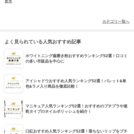
香水
カテゴリ一覧へ
よく見られている人気おすすめ記事
ホワイトニング歯磨き粉おすすめランキング52選！口コミ
の多い市販品を中心に
アイシャドウおすすめ人気ランキング52選！パレット&単
色&ラメ入り商品を徹底比較！
マニキュア人気ランキング52選！おすすめのプチプラや速
乾タイプのネイルポリッシュを紹介！
口紅おすすめ人気ランキング52選！落ちないリップをプチ