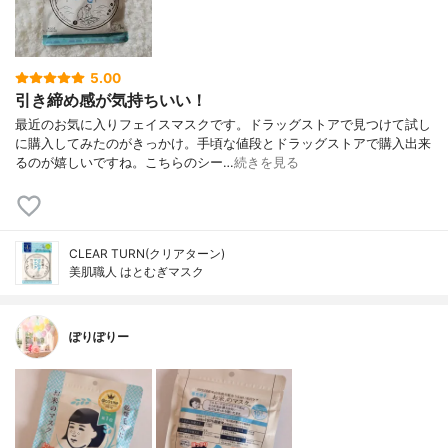
5.00
引き締め感が気持ちいい！
最近のお気に入りフェイスマスクです。ドラッグストアで見つけて試し
に購入してみたのがきっかけ。手頃な値段とドラッグストアで購入出来
るのが嬉しいですね。こちらのシー…
続きを見る
CLEAR TURN(クリアターン)
美肌職人 はとむぎマスク
ぽりぽりー