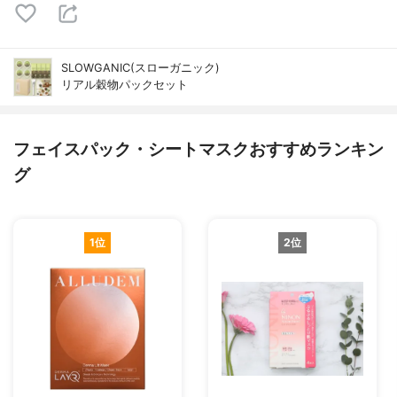
SLOWGANIC(スローガニック)
リアル穀物パックセット
フェイスパック・シートマスクおすすめランキン
グ
1位
2位