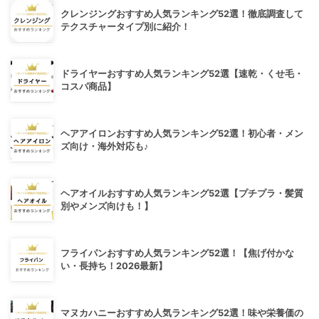
クレンジングおすすめ人気ランキング52選！徹底調査して
テクスチャータイプ別に紹介！
ドライヤーおすすめ人気ランキング52選【速乾・くせ毛・
コスパ商品】
ヘアアイロンおすすめ人気ランキング52選！初心者・メン
ズ向け・海外対応も♪
ヘアオイルおすすめ人気ランキング52選【プチプラ・髪質
別やメンズ向けも！】
フライパンおすすめ人気ランキング52選！【焦げ付かな
い・長持ち！2026最新】
マヌカハニーおすすめ人気ランキング52選！味や栄養価の