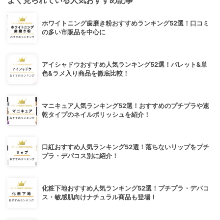
ホワイトニング歯磨き粉おすすめランキング52選！口コミ
の多い市販品を中心に
アイシャドウおすすめ人気ランキング52選！パレット&単
色&ラメ入り商品を徹底比較！
マニキュア人気ランキング52選！おすすめのプチプラや速
乾タイプのネイルポリッシュを紹介！
口紅おすすめ人気ランキング52選！落ちないリップをプチ
プラ・デパコス別に紹介！
化粧下地おすすめ人気ランキング52選！プチプラ・デパコ
ス・敏感肌向けナチュラル商品も登場！