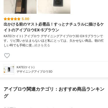
5.00
出かける前のマスト必需品！すっとナチュラルに描けるケ
イトのアイブロウEX-5ブラウン
KATE(ケイト) アイブロウ デザイニングアイブロウ3D EX-5ブラウンで
す。リピ買いが止まらないほど私にとっては、欠かせない商品。朝の忙
しい時でも手軽に使…
続きを見る
KATE(ケイト)
デザイニングアイブロウ3D
アイブロウ関連カテゴリ：おすすめ商品ランキン
グ