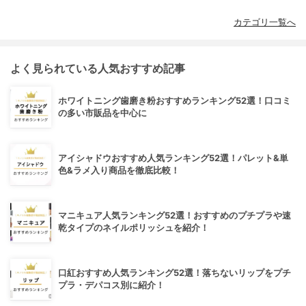
カテゴリ一覧へ
よく見られている人気おすすめ記事
ホワイトニング歯磨き粉おすすめランキング52選！口コミ
の多い市販品を中心に
アイシャドウおすすめ人気ランキング52選！パレット&単
色&ラメ入り商品を徹底比較！
マニキュア人気ランキング52選！おすすめのプチプラや速
乾タイプのネイルポリッシュを紹介！
口紅おすすめ人気ランキング52選！落ちないリップをプチ
プラ・デパコス別に紹介！