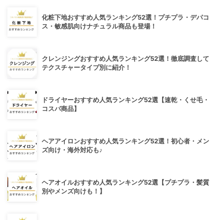
化粧下地おすすめ人気ランキング52選！プチプラ・デパコ
ス・敏感肌向けナチュラル商品も登場！
クレンジングおすすめ人気ランキング52選！徹底調査して
テクスチャータイプ別に紹介！
ドライヤーおすすめ人気ランキング52選【速乾・くせ毛・
コスパ商品】
ヘアアイロンおすすめ人気ランキング52選！初心者・メン
ズ向け・海外対応も♪
ヘアオイルおすすめ人気ランキング52選【プチプラ・髪質
別やメンズ向けも！】