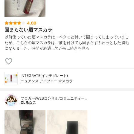
4.00
固まらない眉マスカラ
以前使っていた眉マスカラは、ベタっと付いて固まってしまっていまし
たが、こちらの眉マスカラは、液を付けても固まらずふわっとした眉毛
になりました。時間が経過してから…
続きを見る
INTEGRATE(インテグレート)
ニュアンス アイブロー マスカラ
ブロガー/WEBコンサル/コミュニティー…
OLるなこ