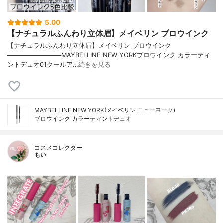
5.00
【ナチュラルふんわり立体眉】メイベリン ブロウインク
【ナチュラルふんわり立体眉】メイベリン ブロウインク
────────────MAYBELLINE NEW YORKブロウインク カラーティ
ントデュオ01クールア…
続きを見る
MAYBELLINE NEW YORK(メイベリン ニューヨーク)
ブロウインク カラーティントデュオ
コスメコレクター
もい