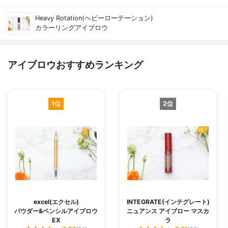
Heavy Rotation(ヘビーローテーション)
カラーリングアイブロウ
アイブロウおすすめランキング
1位
2位
excel(エクセル)
INTEGRATE(インテグレート)
パウダー&ペンシルアイブロウ
ニュアンス アイブロー マスカ
EX
ラ