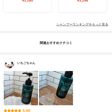
¥3,280
¥3,256
シャンプーランキングをもっと見る
関連おすすめクチコミ
いちごちゃん
5.00