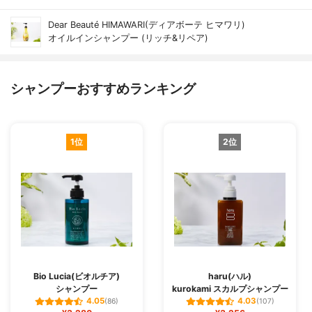
Dear Beauté HIMAWARI(ディアボーテ ヒマワリ)
オイルインシャンプー (リッチ&リペア)
シャンプーおすすめランキング
1位
2位
Bio Lucia(ビオルチア)
haru(ハル)
シャンプー
kurokami スカルプシャンプー
4.05
4.03
(86)
(107)