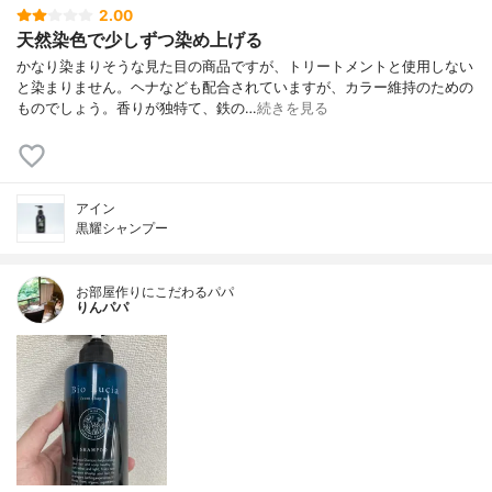
2.00
天然染色で少しずつ染め上げる
かなり染まりそうな見た目の商品ですが、トリートメントと使用しない
と染まりません。ヘナなども配合されていますが、カラー維持のための
ものでしょう。香りが独特て、鉄の…
続きを見る
アイン
黒耀シャンプー
お部屋作りにこだわるパパ
りんパパ