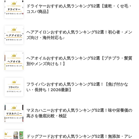
ドライヤーおすすめ人気ランキング52選【速乾・くせ毛・
コスパ商品】
ヘアアイロンおすすめ人気ランキング52選！初心者・メン
ズ向け・海外対応も♪
ヘアオイルおすすめ人気ランキング52選【プチプラ・髪質
別やメンズ向けも！】
フライパンおすすめ人気ランキング52選！【焦げ付かな
い・長持ち！2026最新】
マヌカハニーおすすめ人気ランキング52選！味や栄養価の
高さを徹底比較・検証
ドッグフードおすすめ人気ランキング52選！無添加・アレ