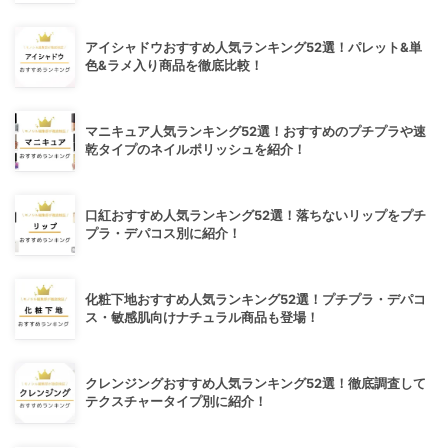
アイシャドウおすすめ人気ランキング52選！パレット&単
色&ラメ入り商品を徹底比較！
マニキュア人気ランキング52選！おすすめのプチプラや速
乾タイプのネイルポリッシュを紹介！
口紅おすすめ人気ランキング52選！落ちないリップをプチ
プラ・デパコス別に紹介！
化粧下地おすすめ人気ランキング52選！プチプラ・デパコ
ス・敏感肌向けナチュラル商品も登場！
クレンジングおすすめ人気ランキング52選！徹底調査して
テクスチャータイプ別に紹介！