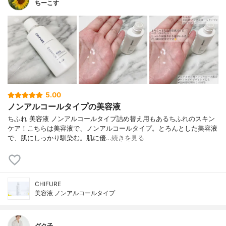
ちーこす
5.00
ノンアルコールタイプの美容液
ちふれ 美容液 ノンアルコールタイプ詰め替え用もあるちふれのスキン
ケア！こちらは美容液で、ノンアルコールタイプ。とろんとした美容液
で、肌にしっかり馴染む。肌に優…
続きを見る
CHIFURE
美容液 ノンアルコールタイプ
グク子