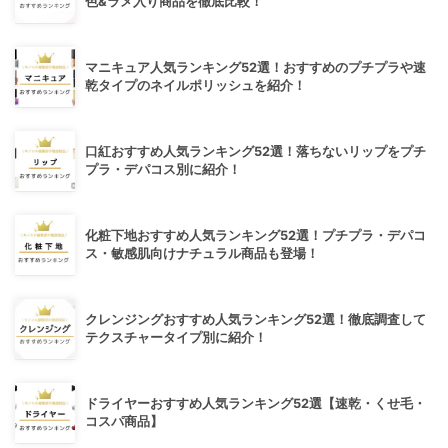
色&ラメ入り商品を徹底比較！
マニキュア人気ランキング52選！おすすめのプチプラや速
乾タイプのネイルポリッシュを紹介！
口紅おすすめ人気ランキング52選！落ちないリップをプチ
プラ・デパコス別に紹介！
化粧下地おすすめ人気ランキング52選！プチプラ・デパコ
ス・敏感肌向けナチュラル商品も登場！
クレンジングおすすめ人気ランキング52選！徹底調査して
テクスチャータイプ別に紹介！
ドライヤーおすすめ人気ランキング52選【速乾・くせ毛・
コスパ商品】