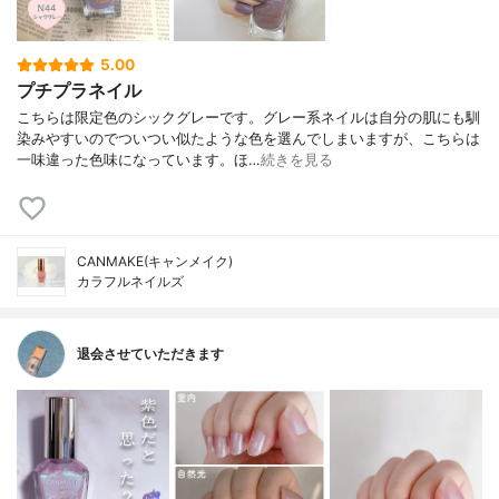
5.00
プチプラネイル
こちらは限定色のシックグレーです。グレー系ネイルは自分の肌にも馴
染みやすいのでついつい似たような色を選んでしまいますが、こちらは
一味違った色味になっています。ほ…
続きを見る
CANMAKE(キャンメイク)
カラフルネイルズ
退会させていただきます