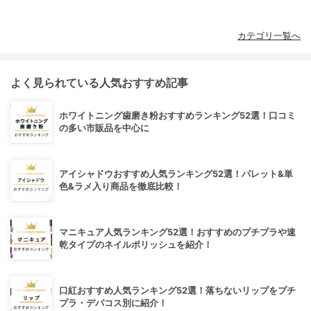
カテゴリ一覧へ
よく見られている人気おすすめ記事
ホワイトニング歯磨き粉おすすめランキング52選！口コミ
の多い市販品を中心に
アイシャドウおすすめ人気ランキング52選！パレット&単
色&ラメ入り商品を徹底比較！
マニキュア人気ランキング52選！おすすめのプチプラや速
乾タイプのネイルポリッシュを紹介！
口紅おすすめ人気ランキング52選！落ちないリップをプチ
プラ・デパコス別に紹介！