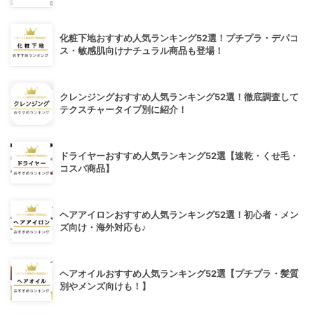
化粧下地おすすめ人気ランキング52選！プチプラ・デパコ
ス・敏感肌向けナチュラル商品も登場！
クレンジングおすすめ人気ランキング52選！徹底調査して
テクスチャータイプ別に紹介！
ドライヤーおすすめ人気ランキング52選【速乾・くせ毛・
コスパ商品】
ヘアアイロンおすすめ人気ランキング52選！初心者・メン
ズ向け・海外対応も♪
ヘアオイルおすすめ人気ランキング52選【プチプラ・髪質
別やメンズ向けも！】