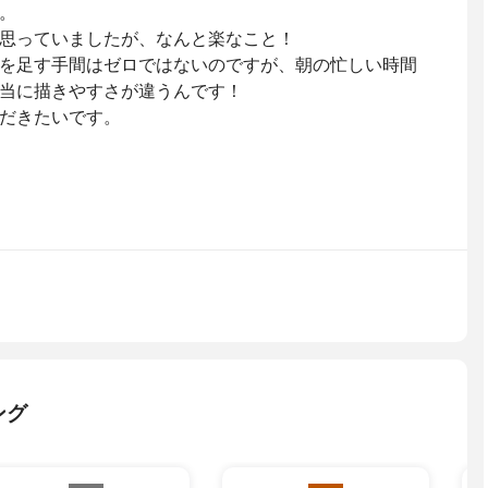
。
思っていましたが、なんと楽なこと！
を足す手間はゼロではないのですが、朝の忙しい時間
当に描きやすさが違うんです！
だきたいです。
ング