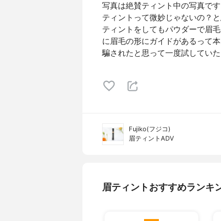
写真は絶賛ティント中の写真です
ティントって微妙じゃないの？と
ティントをしてもパウダーで眉毛
に眉毛の形にガイドがあるって本
騙されたと思って一度試していた
Fujiko(フジコ)
眉ティントADV
眉ティントおすすめランキ