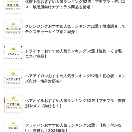
化粧下地おすすめ人気ランキング52選！プチプラ・デパコ
ス・敏感肌向けナチュラル商品も登場！
クレンジングおすすめ人気ランキング52選！徹底調査して
テクスチャータイプ別に紹介！
ドライヤーおすすめ人気ランキング52選【速乾・くせ毛・
コスパ商品】
ヘアアイロンおすすめ人気ランキング52選！初心者・メン
ズ向け・海外対応も♪
ヘアオイルおすすめ人気ランキング52選【プチプラ・髪質
別やメンズ向けも！】
フライパンおすすめ人気ランキング52選！【焦げ付かな
い・長持ち！2026最新】