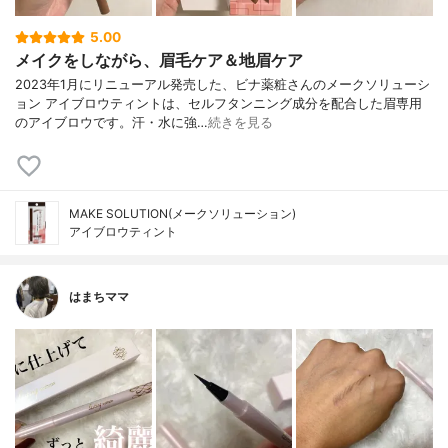
5.00
メイクをしながら、眉毛ケア＆地眉ケア
2023年1月にリニューアル発売した、ビナ薬粧さんのメークソリューシ
ョン アイブロウティントは、セルフタンニング成分を配合した眉専用
のアイブロウです。汗・水に強…
続きを見る
MAKE SOLUTION(メークソリューション)
アイブロウティント
はまちママ