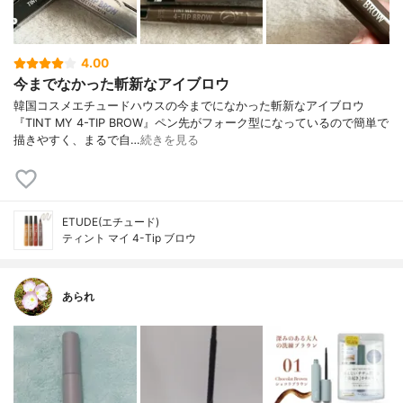
4.00
今までなかった斬新なアイブロウ
韓国コスメエチュードハウスの今までになかった斬新なアイブロウ
『TINT MY 4-TIP BROW』ペン先がフォーク型になっているので簡単で
描きやすく、まるで自…
続きを見る
ETUDE(エチュード)
ティント マイ 4-Tip ブロウ
あられ