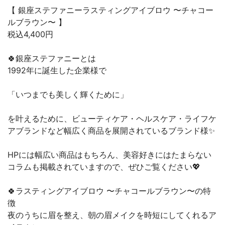
【 銀座ステファニーラスティングアイブロウ 〜チャコー
ルブラウン〜 】
税込4,400円
🍀銀座ステファニーとは
1992年に誕生した企業様で
「いつまでも美しく輝くために」
を叶えるために、ビューティケア・ヘルスケア・ライフケ
アブランドなど幅広く商品を展開されているブランド様✨
HPには幅広い商品はもちろん、美容好きにはたまらない
コラムも掲載されていますので、ぜひご覧ください💖
🍀ラスティングアイブロウ 〜チャコールブラウン〜の特
徴
夜のうちに眉を整え、朝の眉メイクを時短にしてくれるア