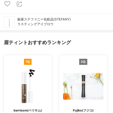
銀座ステファニー化粧品(STEFANY)
ラスティングアイブロウ
眉ティントおすすめランキング
1位
2位
berrisom(ベリサム)
Fujiko(フジコ)