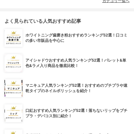
カテゴリ一覧へ
よく見られている人気おすすめ記事
ホワイトニング歯磨き粉おすすめランキング52選！口コミ
の多い市販品を中心に
アイシャドウおすすめ人気ランキング52選！パレット&単
色&ラメ入り商品を徹底比較！
マニキュア人気ランキング52選！おすすめのプチプラや速
乾タイプのネイルポリッシュを紹介！
口紅おすすめ人気ランキング52選！落ちないリップをプチ
プラ・デパコス別に紹介！