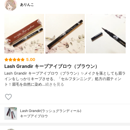
ありんこ
5.00
Lash Grandir キープアイブロウ（ブラウン）
Lash Grandir キープアイブロウ（ブラウン）✨メイクを落としても眉ラ
インをしっかりキープさせる、「セルフタンニング」処方の眉ティン
ト！眉毛を自然に染め…
続きを見る
Lash Grandir(ラッシュグランディール)
キープアイブロウ