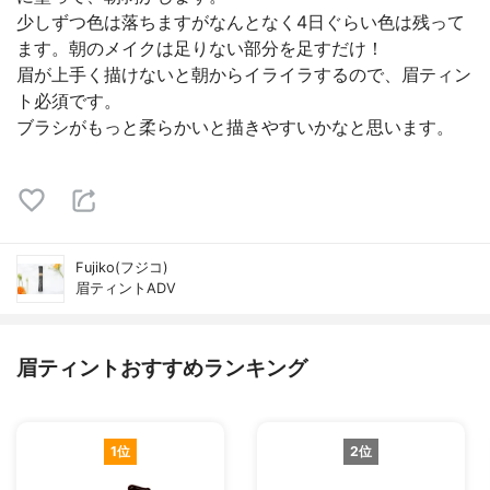
少しずつ色は落ちますがなんとなく4日ぐらい色は残って
ます。朝のメイクは足りない部分を足すだけ！
眉が上手く描けないと朝からイライラするので、眉ティン
ト必須です。
ブラシがもっと柔らかいと描きやすいかなと思います。
Fujiko(フジコ)
眉ティントADV
眉ティントおすすめランキング
1位
2位