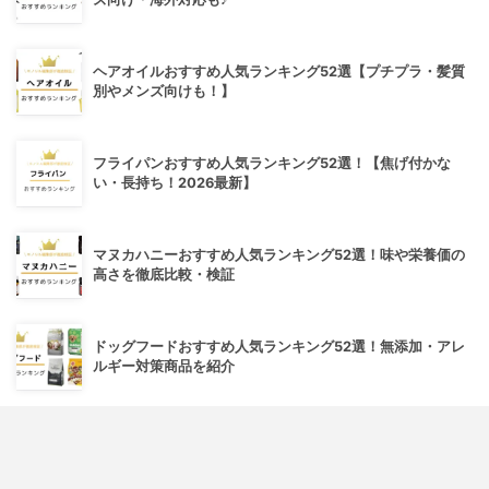
ヘアオイルおすすめ人気ランキング52選【プチプラ・髪質
別やメンズ向けも！】
フライパンおすすめ人気ランキング52選！【焦げ付かな
い・長持ち！2026最新】
マヌカハニーおすすめ人気ランキング52選！味や栄養価の
高さを徹底比較・検証
ドッグフードおすすめ人気ランキング52選！無添加・アレ
ルギー対策商品を紹介