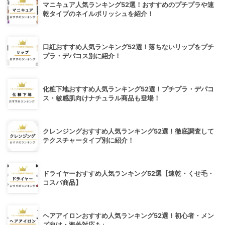
マニキュア人気ランキング52選！おすすめのプチプラや速
乾タイプのネイルポリッシュを紹介！
口紅おすすめ人気ランキング52選！落ちないリップをプチ
プラ・デパコス別に紹介！
化粧下地おすすめ人気ランキング52選！プチプラ・デパコ
ス・敏感肌向けナチュラル商品も登場！
クレンジングおすすめ人気ランキング52選！徹底調査して
テクスチャータイプ別に紹介！
ドライヤーおすすめ人気ランキング52選【速乾・くせ毛・
コスパ商品】
ヘアアイロンおすすめ人気ランキング52選！初心者・メン
ズ向け・海外対応も♪