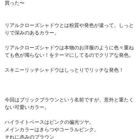
買った〜
リアルクローズシャドウとは粉質や発色が違って、しっと
りで深みのあるカラー。
リアルクローズシャドウは本物のお洋服のように色々重ね
ても色が濁らない！をテーマにしてるのでクリアな発色。
スキニーリッチシャドウはしっとりでリッチな発色！
今回はブリックブラウンという名前ですが、意外と重たく
ない可愛いカラー。
ハイライトベースはピンクの偏光ツヤ。
メインカラーはきらつやコーラルピンク。
それに赤みのブラウン