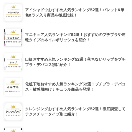
アイシャドウおすすめ人気ランキング52選！パレット&単
色&ラメ入り商品を徹底比較！
マニキュア人気ランキング52選！おすすめのプチプラや速
乾タイプのネイルポリッシュを紹介！
口紅おすすめ人気ランキング52選！落ちないリップをプチ
プラ・デパコス別に紹介！
化粧下地おすすめ人気ランキング52選！プチプラ・デパコ
ス・敏感肌向けナチュラル商品も登場！
クレンジングおすすめ人気ランキング52選！徹底調査して
テクスチャータイプ別に紹介！