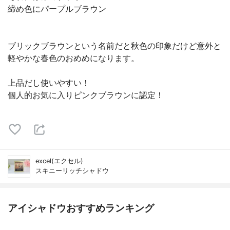
締め色にパープルブラウン
ブリックブラウンという名前だと秋色の印象だけど意外と
軽やかな春色のおめめになります。
上品だし使いやすい！
個人的お気に入りピンクブラウンに認定！
excel(エクセル)
スキニーリッチシャドウ
アイシャドウおすすめランキング