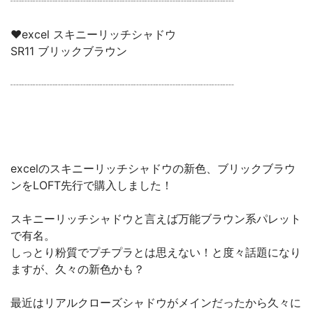
┈┈┈┈┈┈┈┈┈┈┈┈┈┈┈┈┈┈┈┈
♥excel スキニーリッチシャドウ
SR11 ブリックブラウン
┈┈┈┈┈┈┈┈┈┈┈┈┈┈┈┈┈┈┈┈
excelのスキニーリッチシャドウの新色、ブリックブラウ
ンをLOFT先行で購入しました！
スキニーリッチシャドウと言えば万能ブラウン系パレット
で有名。
しっとり粉質でプチプラとは思えない！と度々話題になり
ますが、久々の新色かも？
最近はリアルクローズシャドウがメインだったから久々に