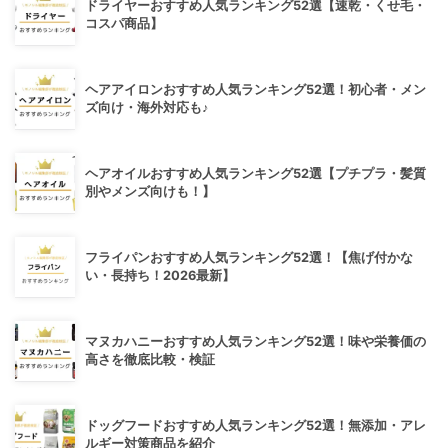
ドライヤーおすすめ人気ランキング52選【速乾・くせ毛・
コスパ商品】
ヘアアイロンおすすめ人気ランキング52選！初心者・メン
ズ向け・海外対応も♪
ヘアオイルおすすめ人気ランキング52選【プチプラ・髪質
別やメンズ向けも！】
フライパンおすすめ人気ランキング52選！【焦げ付かな
い・長持ち！2026最新】
マヌカハニーおすすめ人気ランキング52選！味や栄養価の
高さを徹底比較・検証
ドッグフードおすすめ人気ランキング52選！無添加・アレ
ルギー対策商品を紹介