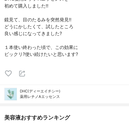
初めて購入しました‼️
鏡見て、目のたるみを突然発見‼️
どうにかしたくて、試したところ
良い感じになってきました?
１本使い終わった頃で、この効果に
ビックリ?使い続けたいと思います?
DHC(ディーエイチシー)
薬用レチノAエッセンス
美容液おすすめランキング