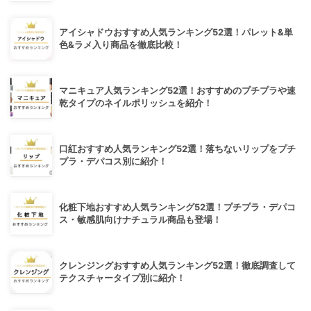
アイシャドウおすすめ人気ランキング52選！パレット&単
色&ラメ入り商品を徹底比較！
マニキュア人気ランキング52選！おすすめのプチプラや速
乾タイプのネイルポリッシュを紹介！
口紅おすすめ人気ランキング52選！落ちないリップをプチ
プラ・デパコス別に紹介！
化粧下地おすすめ人気ランキング52選！プチプラ・デパコ
ス・敏感肌向けナチュラル商品も登場！
クレンジングおすすめ人気ランキング52選！徹底調査して
テクスチャータイプ別に紹介！