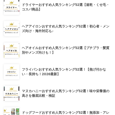
ドライヤーおすすめ人気ランキング52選【速乾・くせ毛・
コスパ商品】
ヘアアイロンおすすめ人気ランキング52選！初心者・メン
ズ向け・海外対応も♪
ヘアオイルおすすめ人気ランキング52選【プチプラ・髪質
別やメンズ向けも！】
フライパンおすすめ人気ランキング52選！【焦げ付かな
い・長持ち！2026最新】
マヌカハニーおすすめ人気ランキング52選！味や栄養価の
高さを徹底比較・検証
ドッグフードおすすめ人気ランキング52選！無添加・アレ