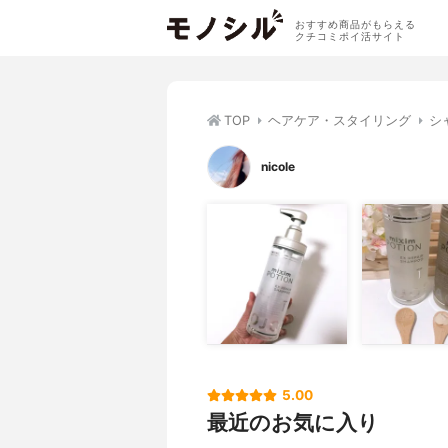
おすすめ商品がもらえる
クチコミポイ活サイト
TOP
ヘアケア・スタイリング
シ
nicole
5.00
最近のお気に入り