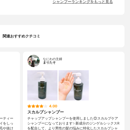
シャンプーランキングをもっと見る
関連おすすめクチコミ
なにわの主婦
まりたそ
4.00
スカルプシャンプー
ーティー
チャップアップシャンプーを使用しました😊スカルプケア
イをしっ
シャンプーになっております✨新成分のジンゲルシックスR
毛や抜け
を配合して、より男性の髪の悩みに特化したスカルプシャ