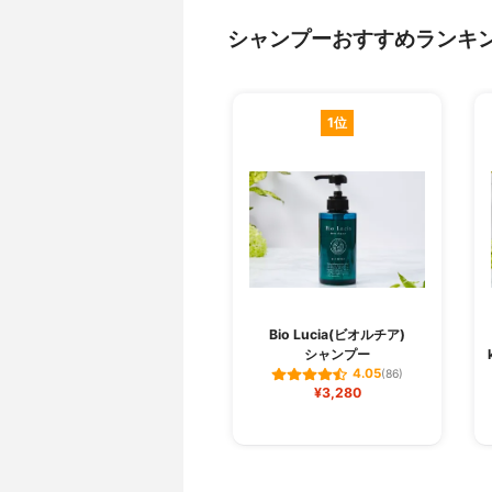
シャンプーおすすめランキ
1位
Bio Lucia(ビオルチア)
シャンプー
4.05
(86)
¥3,280