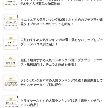
色&ラメ入り商品を徹底比較！
マニキュア人気ランキング52選！おすすめのプチプラや速
乾タイプのネイルポリッシュを紹介！
口紅おすすめ人気ランキング52選！落ちないリップをプチ
プラ・デパコス別に紹介！
化粧下地おすすめ人気ランキング52選！プチプラ・デパコ
ス・敏感肌向けナチュラル商品も登場！
クレンジングおすすめ人気ランキング52選！徹底調査して
テクスチャータイプ別に紹介！
ドライヤーおすすめ人気ランキング52選【速乾・くせ毛・
コスパ商品】