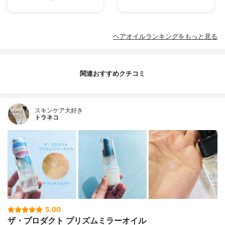
ヘアオイルランキングをもっと見る
関連おすすめクチコミ
スキンケア大好き
トラネコ
5.00
ザ・プロダクト プリズムミラーオイル