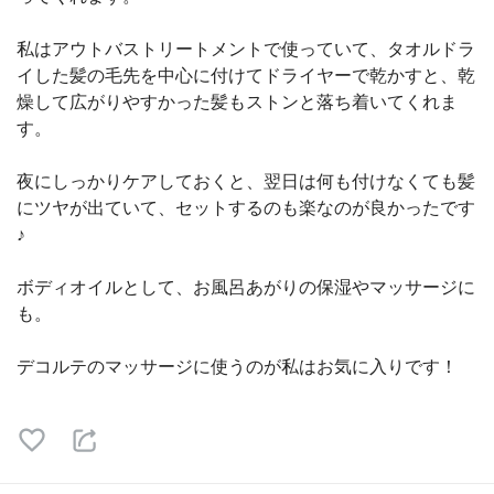
私はアウトバストリートメントで使っていて、タオルドラ
イした髪の毛先を中心に付けてドライヤーで乾かすと、乾
燥して広がりやすかった髪もストンと落ち着いてくれま
す。
夜にしっかりケアしておくと、翌日は何も付けなくても髪
にツヤが出ていて、セットするのも楽なのが良かったです
♪
ボディオイルとして、お風呂あがりの保湿やマッサージに
も。
デコルテのマッサージに使うのが私はお気に入りです！