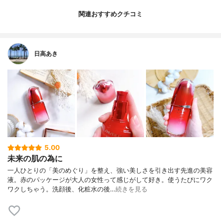
関連おすすめクチコミ
日高あき
5.00
未来の肌の為に
一人ひとりの「美のめぐり」を整え、強い美しさを引き出す先進の美容
液。赤のパッケージが大人の女性って感じがして好き。使うたびにワク
ワクしちゃう。洗顔後、化粧水の後…
続きを見る