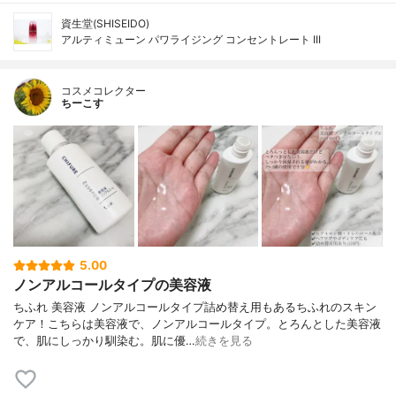
資生堂(SHISEIDO)
アルティミューン パワライジング コンセントレート III
コスメコレクター
ちーこす
5.00
ノンアルコールタイプの美容液
ちふれ 美容液 ノンアルコールタイプ詰め替え用もあるちふれのスキン
ケア！こちらは美容液で、ノンアルコールタイプ。とろんとした美容液
で、肌にしっかり馴染む。肌に優…
続きを見る