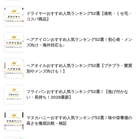
ドライヤーおすすめ人気ランキング52選【速乾・くせ毛・
コスパ商品】
ヘアアイロンおすすめ人気ランキング52選！初心者・メン
ズ向け・海外対応も♪
ヘアオイルおすすめ人気ランキング52選【プチプラ・髪質
別やメンズ向けも！】
フライパンおすすめ人気ランキング52選！【焦げ付かな
い・長持ち！2026最新】
マヌカハニーおすすめ人気ランキング52選！味や栄養価の
高さを徹底比較・検証