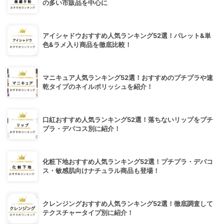
の多い市販品を中心に
アイシャドウおすすめ人気ランキング52選！パレット&単
色&ラメ入り商品を徹底比較！
マニキュア人気ランキング52選！おすすめのプチプラや速
乾タイプのネイルポリッシュを紹介！
口紅おすすめ人気ランキング52選！落ちないリップをプチ
プラ・デパコス別に紹介！
化粧下地おすすめ人気ランキング52選！プチプラ・デパコ
ス・敏感肌向けナチュラル商品も登場！
クレンジングおすすめ人気ランキング52選！徹底調査して
テクスチャータイプ別に紹介！