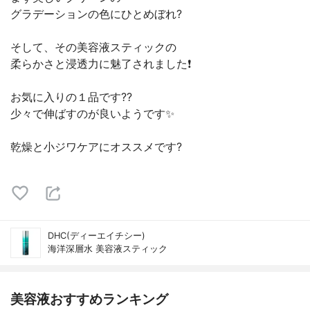
グラデーションの色にひとめぼれ?
そして、その美容液スティックの
柔らかさと浸透力に魅了されました❗️
お気に入りの１品です??
少々で伸ばすのが良いようです✨
乾燥と小ジワケアにオススメです?
DHC(ディーエイチシー)
海洋深層水 美容液スティック
美容液おすすめランキング