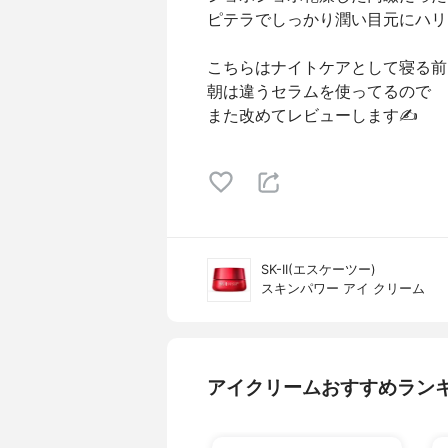
ピテラでしっかり潤い目元にハリ
こちらはナイトケアとして寝る前
朝は違うセラムを使ってるので
また改めてレビューします✍️
SK-II(エスケーツー)
スキンパワー アイ クリーム
アイクリームおすすめラン