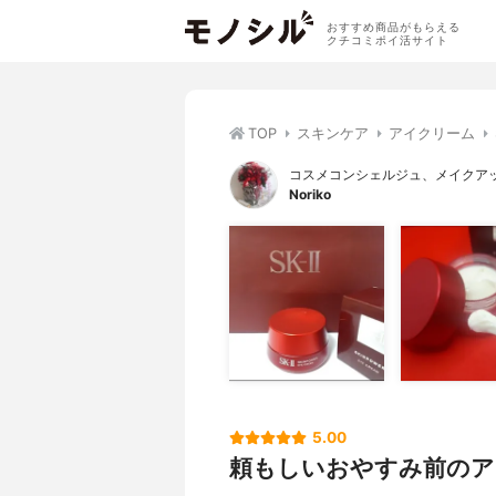
おすすめ商品がもらえる
クチコミポイ活サイト
TOP
スキンケア
アイクリーム
コスメコンシェルジュ、メイクア
Noriko
5.00
頼もしいおやすみ前のア