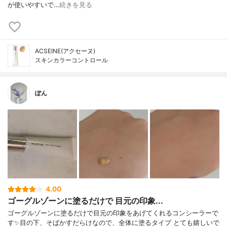
が使いやすいで…
続きを見る
ACSEINE(アクセーヌ)
スキンカラーコントロール
ぽん
4.00
ゴーグルゾーンに塗るだけで 目元の印象...
ゴーグルゾーンに塗るだけで目元の印象をあげてくれるコンシーラーで
す✨目の下、そばかすだらけなので、全体に塗るタイプ とても嬉しいで