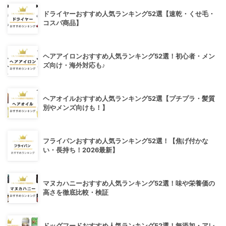
ドライヤーおすすめ人気ランキング52選【速乾・くせ毛・
コスパ商品】
ヘアアイロンおすすめ人気ランキング52選！初心者・メン
ズ向け・海外対応も♪
ヘアオイルおすすめ人気ランキング52選【プチプラ・髪質
別やメンズ向けも！】
フライパンおすすめ人気ランキング52選！【焦げ付かな
い・長持ち！2026最新】
マヌカハニーおすすめ人気ランキング52選！味や栄養価の
高さを徹底比較・検証
ドッグフードおすすめ人気ランキング52選！無添加・アレ