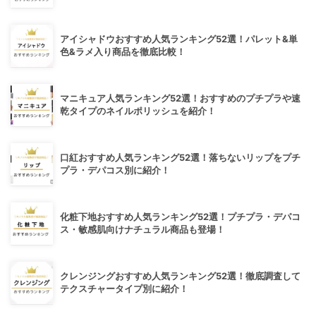
アイシャドウおすすめ人気ランキング52選！パレット&単
色&ラメ入り商品を徹底比較！
マニキュア人気ランキング52選！おすすめのプチプラや速
乾タイプのネイルポリッシュを紹介！
口紅おすすめ人気ランキング52選！落ちないリップをプチ
プラ・デパコス別に紹介！
化粧下地おすすめ人気ランキング52選！プチプラ・デパコ
ス・敏感肌向けナチュラル商品も登場！
クレンジングおすすめ人気ランキング52選！徹底調査して
テクスチャータイプ別に紹介！