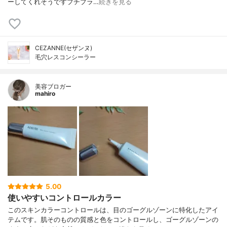
ー してくれそうですプチプラ…
続きを見る
CEZANNE(セザンヌ)
毛穴レスコンシーラー
美容ブロガー
mahiro
5.00
使いやすいコントロールカラー
このスキンカラーコントロールは、目のゴーグルゾーンに特化したアイ
テムです。肌そのものの質感と色をコントロールし、ゴーグルゾーンの