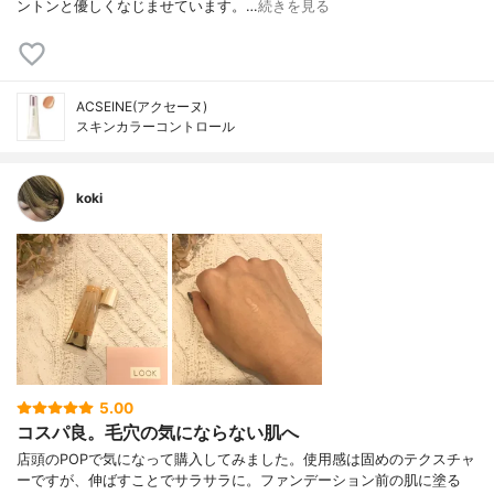
ントンと優しくなじませています。…
続きを見る
ACSEINE(アクセーヌ)
スキンカラーコントロール
koki
5.00
コスパ良。毛穴の気にならない肌へ
店頭のPOPで気になって購入してみました。使用感は固めのテクスチャ
ーですが、伸ばすことでサラサラに。ファンデーション前の肌に塗る