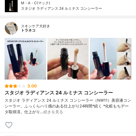
M・A・C(マック)
スタジオ ラディアンス 24 ルミナス コンシーラー
スキンケア大好き
トラネコ
3.00
スタジオ ラディアンス 24 ルミナス コンシーラー
スタジオ ラディアンス 24 ルミナス コンシーラー（NW11）美容液コン
シーラー。ふっくらハリ感のある仕上がり24時間*続く *化粧もちデー
タ取得済。仕上がり…
続きを見る