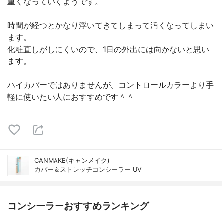
重くなっていくようです。
時間が経つとかなり浮いてきてしまって汚くなってしまい
ます。
化粧直しがしにくいので、1日の外出には向かないと思い
ます。
ハイカバーではありませんが、コントロールカラーより手
軽に使いたい人におすすめです＾＾
CANMAKE(キャンメイク)
カバー＆ストレッチコンシーラー UV
コンシーラーおすすめランキング