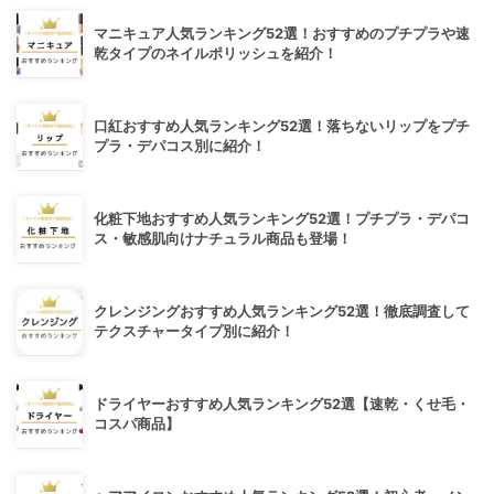
マニキュア人気ランキング52選！おすすめのプチプラや速
乾タイプのネイルポリッシュを紹介！
口紅おすすめ人気ランキング52選！落ちないリップをプチ
プラ・デパコス別に紹介！
化粧下地おすすめ人気ランキング52選！プチプラ・デパコ
ス・敏感肌向けナチュラル商品も登場！
クレンジングおすすめ人気ランキング52選！徹底調査して
テクスチャータイプ別に紹介！
ドライヤーおすすめ人気ランキング52選【速乾・くせ毛・
コスパ商品】