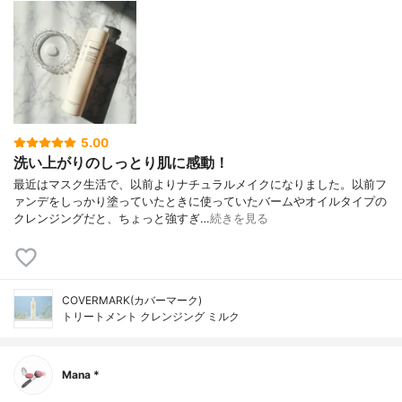
5.00
洗い上がりのしっとり肌に感動！
最近はマスク生活で、以前よりナチュラルメイクになりました。以前フ
ァンデをしっかり塗っていたときに使っていたバームやオイルタイプの
クレンジングだと、ちょっと強すぎ…
続きを見る
COVERMARK(カバーマーク)
トリートメント クレンジング ミルク
Mana *