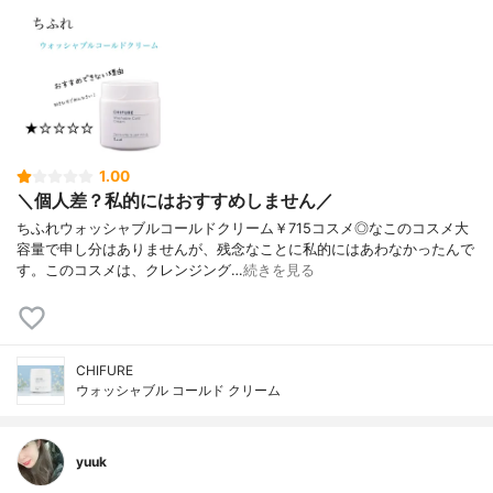
1.00
＼個人差？私的にはおすすめしません／
ちふれウォッシャブルコールドクリーム￥715コスメ◎なこのコスメ大
容量で申し分はありませんが、残念なことに私的にはあわなかったんで
す。このコスメは、クレンジング…
続きを見る
CHIFURE
ウォッシャブル コールド クリーム
yuuk