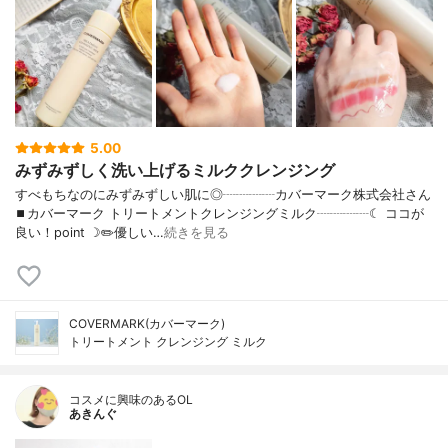
5.00
みずみずしく洗い上げるミルククレンジング
すべもちなのにみずみずしい肌に◎┈┈┈┈カバーマーク株式会社さん
⏹カバーマーク トリートメントクレンジングミルク┈┈┈┈☾ ココが
良い！point ☽✏️優しい…
続きを見る
COVERMARK(カバーマーク)
トリートメント クレンジング ミルク
コスメに興味のあるOL
あきんぐ