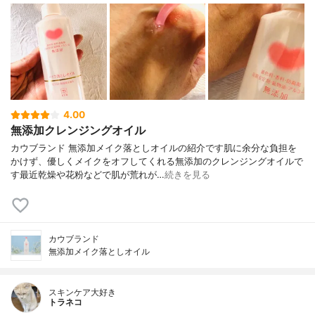
4.00
無添加クレンジングオイル
カウブランド 無添加メイク落としオイルの紹介です肌に余分な負担を
かけず、優しくメイクをオフしてくれる無添加のクレンジングオイルで
す最近乾燥や花粉などで肌が荒れが…
続きを見る
カウブランド
無添加メイク落としオイル
スキンケア大好き
トラネコ