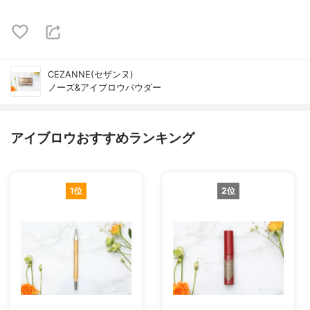
CEZANNE(セザンヌ)
ノーズ&アイブロウパウダー
アイブロウおすすめランキング
1位
2位