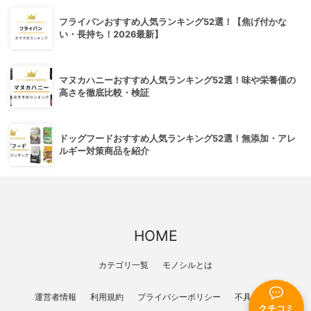
フライパンおすすめ人気ランキング52選！【焦げ付かな
い・長持ち！2026最新】
マヌカハニーおすすめ人気ランキング52選！味や栄養価の
高さを徹底比較・検証
ドッグフードおすすめ人気ランキング52選！無添加・アレ
ルギー対策商品を紹介
HOME
カテゴリ一覧
モノシルとは
運営者情報
利用規約
プライバシーポリシー
不具合報告
クチコミ