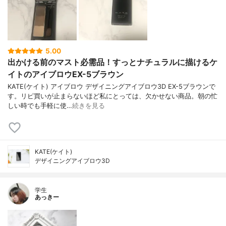
5.00
出かける前のマスト必需品！すっとナチュラルに描けるケ
イトのアイブロウEX-5ブラウン
KATE(ケイト) アイブロウ デザイニングアイブロウ3D EX-5ブラウンで
す。リピ買いが止まらないほど私にとっては、欠かせない商品。朝の忙
しい時でも手軽に使…
続きを見る
KATE(ケイト)
デザイニングアイブロウ3D
学生
あっきー