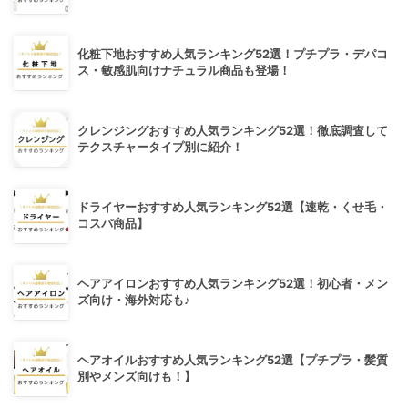
化粧下地おすすめ人気ランキング52選！プチプラ・デパコ
ス・敏感肌向けナチュラル商品も登場！
クレンジングおすすめ人気ランキング52選！徹底調査して
テクスチャータイプ別に紹介！
ドライヤーおすすめ人気ランキング52選【速乾・くせ毛・
コスパ商品】
ヘアアイロンおすすめ人気ランキング52選！初心者・メン
ズ向け・海外対応も♪
ヘアオイルおすすめ人気ランキング52選【プチプラ・髪質
別やメンズ向けも！】