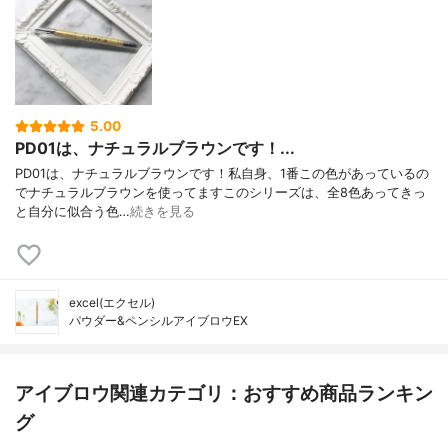
5.00
PD01は、ナチュラルブラウンです！...
PD01は、ナチュラルブラウンです！私自身、1番この色があっているの
でナチュラルブラウンを使ってますこのシリーズは、全8色あってきっ
と自分に似合う色…
続きを見る
excel(エクセル)
パウダー&ペンシルアイブロウEX
アイブロウ関連カテゴリ：おすすめ商品ランキン
グ