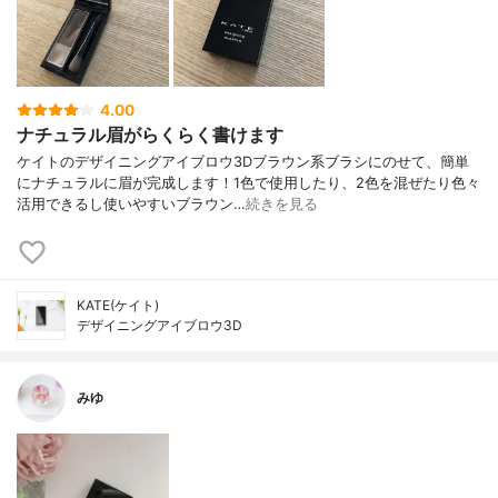
4.00
ナチュラル眉がらくらく書けます
ケイトのデザイニングアイブロウ3Dブラウン系ブラシにのせて、簡単
にナチュラルに眉が完成します！1色で使用したり、2色を混ぜたり色々
活用できるし使いやすいブラウン…
続きを見る
KATE(ケイト)
デザイニングアイブロウ3D
みゆ