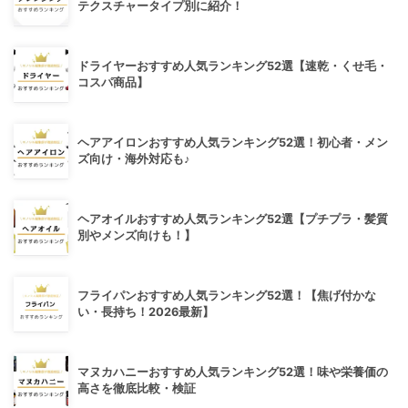
テクスチャータイプ別に紹介！
ドライヤーおすすめ人気ランキング52選【速乾・くせ毛・
コスパ商品】
ヘアアイロンおすすめ人気ランキング52選！初心者・メン
ズ向け・海外対応も♪
ヘアオイルおすすめ人気ランキング52選【プチプラ・髪質
別やメンズ向けも！】
フライパンおすすめ人気ランキング52選！【焦げ付かな
い・長持ち！2026最新】
マヌカハニーおすすめ人気ランキング52選！味や栄養価の
高さを徹底比較・検証