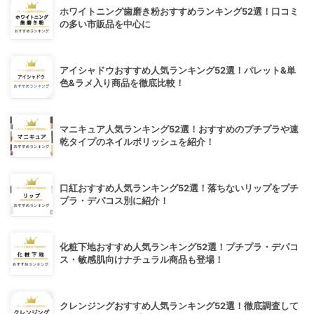
ホワイトニング歯磨き粉おすすめランキング52選！口コミ
の多い市販品を中心に
アイシャドウおすすめ人気ランキング52選！パレット&単
色&ラメ入り商品を徹底比較！
マニキュア人気ランキング52選！おすすめのプチプラや速
乾タイプのネイルポリッシュを紹介！
口紅おすすめ人気ランキング52選！落ちないリップをプチ
プラ・デパコス別に紹介！
化粧下地おすすめ人気ランキング52選！プチプラ・デパコ
ス・敏感肌向けナチュラル商品も登場！
クレンジングおすすめ人気ランキング52選！徹底調査して