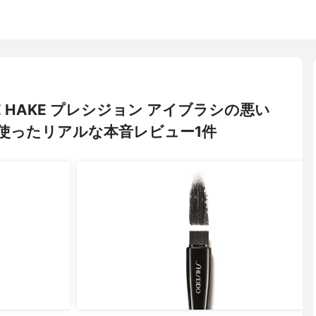
ANE HAKE プレシジョン アイブラシの悪い
使ったリアルな本音レビュー1件