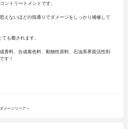
リコントリートメントです。
思えないほどの指通りでダメージをしっかり補修して
とても癒されます。
成香料、合成着色料、動物性原料、石油系界面活性剤
です！
＜ダメージリペア＞