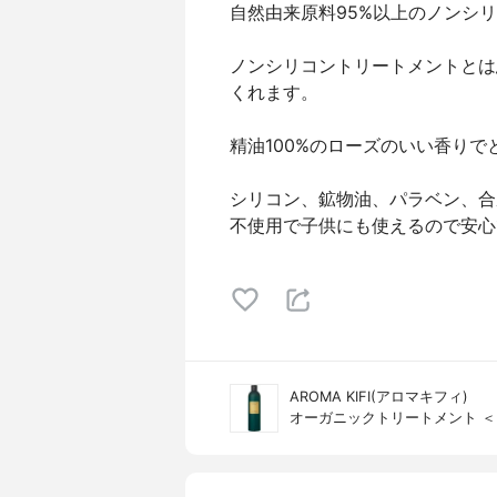
自然由来原料95%以上のノンシ
ノンシリコントリートメントとは
くれます。
精油100%のローズのいい香りで
シリコン、鉱物油、パラベン、合
不使用で子供にも使えるので安心
AROMA KIFI(アロマキフィ)
オーガニックトリートメント 