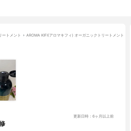
リートメント
AROMA KIFI(アロマキフィ) オーガニックトリートメント 
更新日時：6ヶ月以上前
修