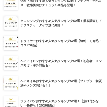
化粧下地おすすめ人気ランキング52選！プチプラ・デパコ
ス・敏感肌向けナチュラル商品も登場！
クレンジングおすすめ人気ランキング52選！徹底調査して
テクスチャータイプ別に紹介！
ドライヤーおすすめ人気ランキング52選【速乾・くせ毛・
コスパ商品】
ヘアアイロンおすすめ人気ランキング52選！初心者・メン
ズ向け・海外対応も♪
ヘアオイルおすすめ人気ランキング52選【プチプラ・髪質
別やメンズ向けも！】
フライパンおすすめ人気ランキング52選！【焦げ付かな
い・長持ち！2026最新】