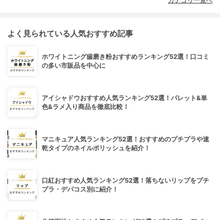
カテゴリ一覧へ
よく見られている人気おすすめ記事
ホワイトニング歯磨き粉おすすめランキング52選！口コミ
の多い市販品を中心に
アイシャドウおすすめ人気ランキング52選！パレット&単
色&ラメ入り商品を徹底比較！
マニキュア人気ランキング52選！おすすめのプチプラや速
乾タイプのネイルポリッシュを紹介！
口紅おすすめ人気ランキング52選！落ちないリップをプチ
プラ・デパコス別に紹介！