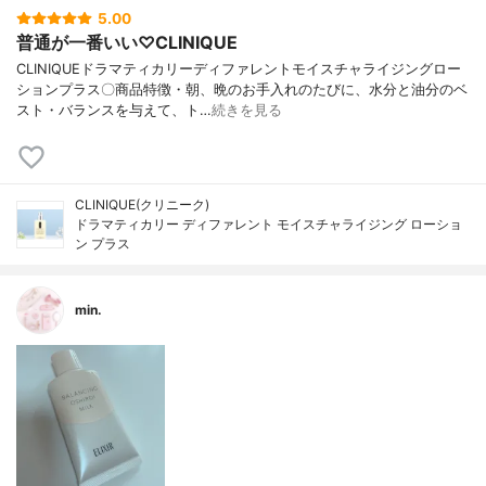
5.00
普通が一番いい♡CLINIQUE
CLINIQUEドラマティカリーディファレントモイスチャライジングロー
ションプラス〇商品特徴・朝、晩のお手入れのたびに、水分と油分のベ
スト・バランスを与えて、ト…
続きを見る
CLINIQUE(クリニーク)
ドラマティカリー ディファレント モイスチャライジング ローショ
ン プラス
min.