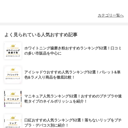
カテゴリ一覧へ
よく見られている人気おすすめ記事
ホワイトニング歯磨き粉おすすめランキング52選！口コミ
の多い市販品を中心に
アイシャドウおすすめ人気ランキング52選！パレット&単
色&ラメ入り商品を徹底比較！
マニキュア人気ランキング52選！おすすめのプチプラや速
乾タイプのネイルポリッシュを紹介！
口紅おすすめ人気ランキング52選！落ちないリップをプチ
プラ・デパコス別に紹介！