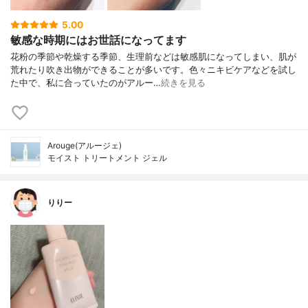
5.00
敏感な時期にはお世話になってます
花粉の季節や乾燥する季節、生理前などは敏感肌になってしまい、肌が
荒れたり吹き出物ができることが多いです。色々ニキビケアなどを試し
た中で、私に合っていたのがアルー…
続きを見る
Arouge(アルージェ)
モイスト トリートメント ジェル
りりー