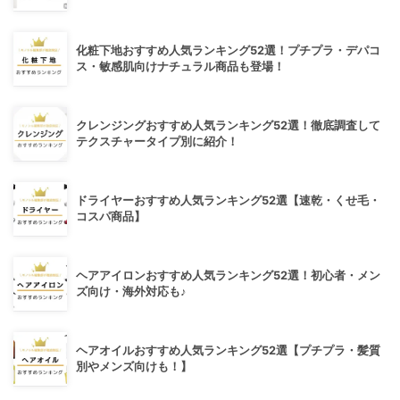
化粧下地おすすめ人気ランキング52選！プチプラ・デパコ
ス・敏感肌向けナチュラル商品も登場！
クレンジングおすすめ人気ランキング52選！徹底調査して
テクスチャータイプ別に紹介！
ドライヤーおすすめ人気ランキング52選【速乾・くせ毛・
コスパ商品】
ヘアアイロンおすすめ人気ランキング52選！初心者・メン
ズ向け・海外対応も♪
ヘアオイルおすすめ人気ランキング52選【プチプラ・髪質
別やメンズ向けも！】