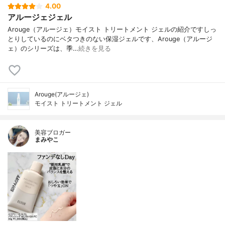
4.00
アルージェジェル
Arouge（アルージェ）モイスト トリートメント ジェルの紹介ですしっ
とりしているのにベタつきのない保湿ジェルです、Arouge（アルージ
ェ）のシリーズは、季…
続きを見る
Arouge(アルージェ)
モイスト トリートメント ジェル
美容ブロガー
まみやこ